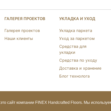
ГАЛЕРЕЯ ПРОЕКТОВ
УКЛАДКА И УХОД
Галерея проектов
Укладка паркета
Наши клиенты
Уход за паркетом
Средства для
укладки
Средства по уходу
Доставка и хранение
Блог технолога
это сайт компании FINEX Handcrafted Floors. Мы используем