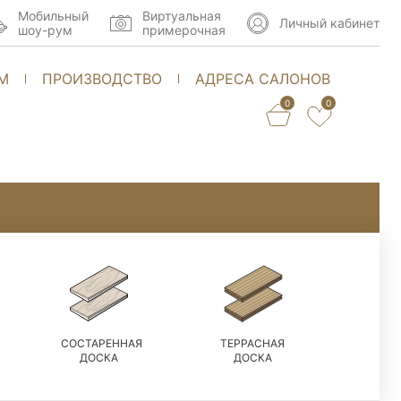
Мобильный
Виртуальная
Личный кабинет
шоу-рум
примерочная
М
ПРОИЗВОДСТВО
АДРЕСА САЛОНОВ
0
0
СОСТАРЕННАЯ
ТЕРРАСНАЯ
ДОСКА
ДОСКА