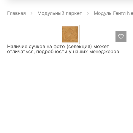
Главная
Модульный паркет
Модуль Гентл Ne
Наличие сучков на фото (селекция) может
отличаться, подробности у наших менеджеров