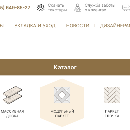
Скачать
Cлужба заботы
95) 649-85-27
текстуры
о клиентах
ТЫ
УКЛАДКА И УХОД
НОВОСТИ
ДИЗАЙНЕРА
Каталог
МАССИВНАЯ
МОДУЛЬНЫЙ
ПАРКЕТ
ДОСКА
ПАРКЕТ
ЕЛОЧКА