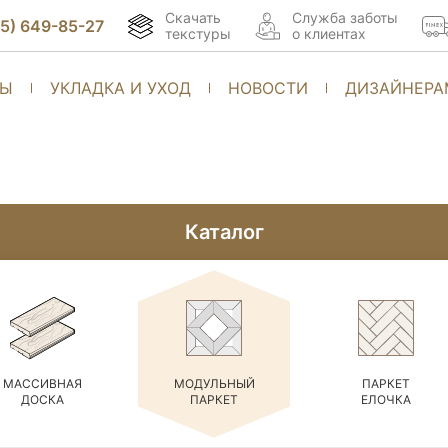
Скачать
Cлужба заботы
95) 649-85-27
текстуры
о клиентах
ТЫ
УКЛАДКА И УХОД
НОВОСТИ
ДИЗАЙНЕРА
Каталог
МАССИВНАЯ
МОДУЛЬНЫЙ
ПАРКЕТ
ДОСКА
ПАРКЕТ
ЕЛОЧКА