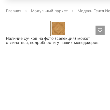
Главная
Модульный паркет
Модуль Гентл Ne
Наличие сучков на фото (селекция) может
отличаться, подробности у наших менеджеров