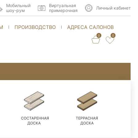
Мобильный
Виртуальная
Личный кабинет
шоу-рум
примерочная
М
ПРОИЗВОДСТВО
АДРЕСА САЛОНОВ
0
0
СОСТАРЕННАЯ
ТЕРРАСНАЯ
ДОСКА
ДОСКА