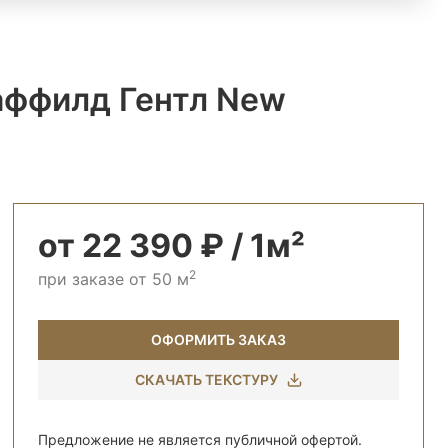
аффилд Гентл New
от 22 390 ₽ / 1м²
2
при заказе от 50 м
ОФОРМИТЬ ЗАКАЗ
СКАЧАТЬ ТЕКСТУРУ
Предложение не является публичной офертой.