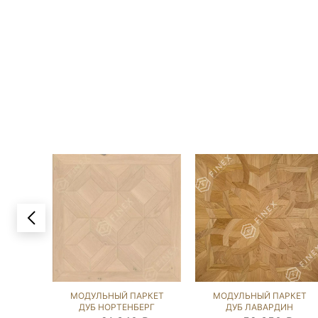
МОДУЛЬНЫЙ ПАРКЕТ
МОДУЛЬНЫЙ ПАРКЕТ
ДУБ НОРТЕНБЕРГ
ДУБ ЛАВАРДИН