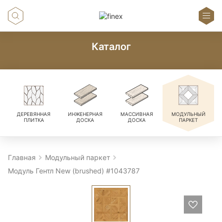
Каталог
ДЕРЕВЯННАЯ
ИНЖЕНЕРНАЯ
МАССИВНАЯ
МОДУЛЬНЫЙ
ПЛИТКА
ДОСКА
ДОСКА
ПАРКЕТ
Главная
Модульный паркет
Модуль Гентл New (brushed) #1043787