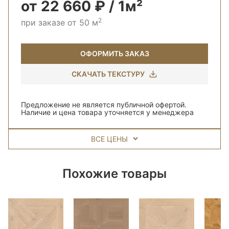
от 22 660 ₽ / 1м²
2
при заказе от 50 м
ОФОРМИТЬ ЗАКАЗ
СКАЧАТЬ ТЕКСТУРУ
Предложение не является публичной офертой.
Наличие и цена товара уточняется у менеджера
ВСЕ ЦЕНЫ
Похожие товары