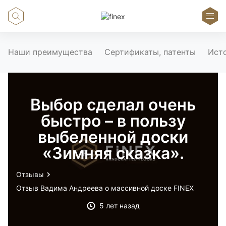
Наши преимущества
Сертификаты, патенты
Ист
Выбор сделал очень
быстро – в пользу
выбеленной доски
«Зимняя сказка».
Отзывы
Отзыв Вадима Андреева о массивной доске FINEX
5 лет назад