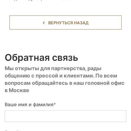
ВЕРНУТЬСЯ НАЗАД
Обратная связь
Мы открыты для партнерства, рады
общению с прессой и клиентами. По всем
вопросам обращайтесь в наш головной офис
в Москве
Ваше имя и фамилия
*