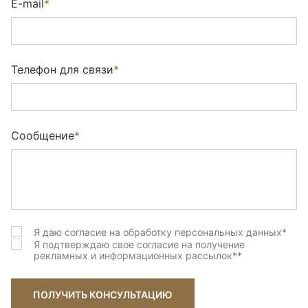
E-mail
*
Телефон для связи
*
Сообщение
*
Я даю согласие на обработку персональных данных
*
Я подтверждаю свое согласие на получение
рекламных и информационных рассылок
**
ПОЛУЧИТЬ КОНСУЛЬТАЦИЮ