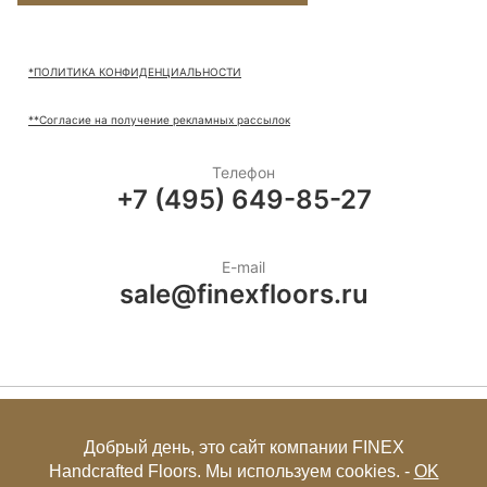
*ПОЛИТИКА КОНФИДЕНЦИАЛЬНОСТИ
**Согласие на получение рекламных рассылок
Телефон
+7 (495) 649-85-27
E-mail
sale@finexfloors.ru
+7 (495) 649-85-27
Добрый день, это сайт компании FINEX
Handcrafted Floors. Мы используем cookies. -
OK
© FINEX 2001-2026