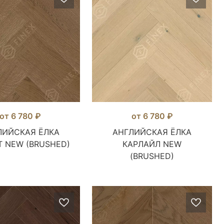
от 6 780 ₽
от 6 780 ₽
ЛИЙСКАЯ ЁЛКА
АНГЛИЙСКАЯ ЁЛКА
 NEW (BRUSHED)
КАРЛАЙЛ NEW
(BRUSHED)