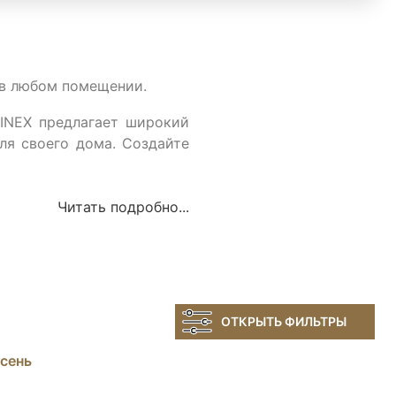
 в любом помещении.
INEX предлагает широкий 
я своего дома. Создайте 
Читать подробно...
ОТКРЫТЬ ФИЛЬТРЫ
сень