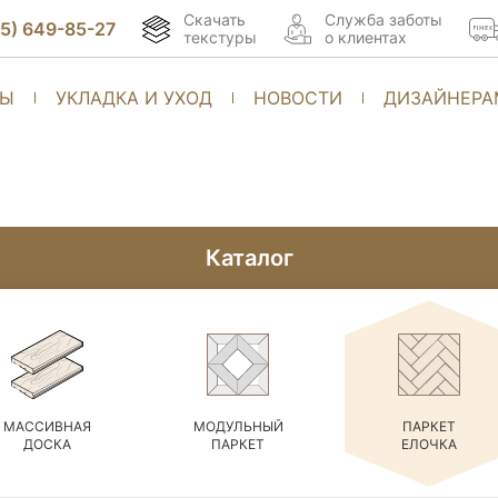
Скачать
Cлужба заботы
95) 649-85-27
текстуры
о клиентах
ТЫ
УКЛАДКА И УХОД
НОВОСТИ
ДИЗАЙНЕРА
Каталог
МАССИВНАЯ
МОДУЛЬНЫЙ
ПАРКЕТ
ДОСКА
ПАРКЕТ
ЕЛОЧКА