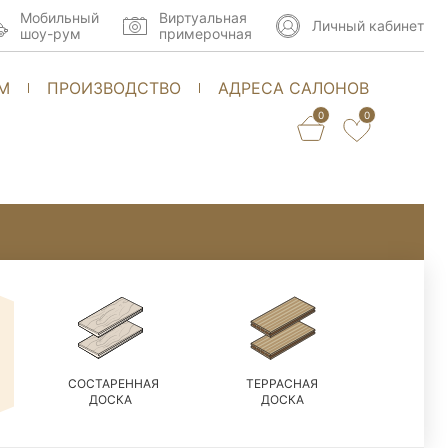
Мобильный
Виртуальная
Личный кабинет
шоу-рум
примерочная
М
ПРОИЗВОДСТВО
АДРЕСА САЛОНОВ
0
0
СОСТАРЕННАЯ
ТЕРРАСНАЯ
ДОСКА
ДОСКА