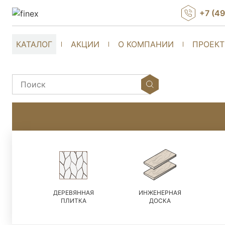
+7 (4
КАТАЛОГ
АКЦИИ
О КОМПАНИИ
ПРОЕК
ДЕРЕВЯННАЯ
ИНЖЕНЕРНАЯ
ПЛИТКА
ДОСКА