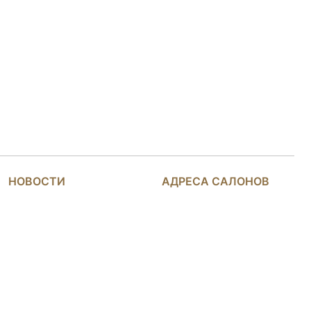
НОВОСТИ
АДРЕСА САЛОНОВ