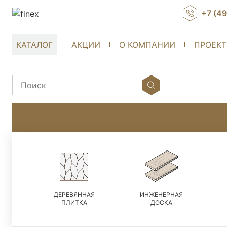
+7 (4
КАТАЛОГ
АКЦИИ
О КОМПАНИИ
ПРОЕК
ДЕРЕВЯННАЯ
ИНЖЕНЕРНАЯ
ПЛИТКА
ДОСКА