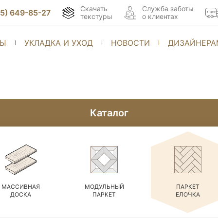
Скачать
Cлужба заботы
95) 649-85-27
текстуры
о клиентах
ТЫ
УКЛАДКА И УХОД
НОВОСТИ
ДИЗАЙНЕРА
Каталог
МАССИВНАЯ
МОДУЛЬНЫЙ
ПАРКЕТ
ДОСКА
ПАРКЕТ
ЕЛОЧКА