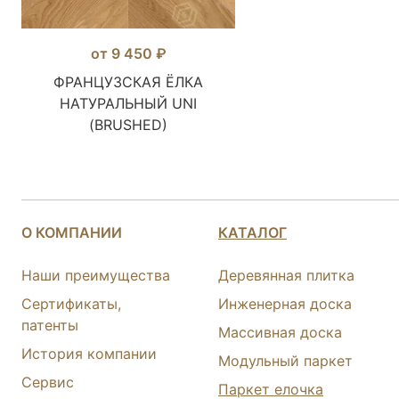
от 9 450 ₽
ФРАНЦУЗСКАЯ ЁЛКА
НАТУРАЛЬНЫЙ UNI
(BRUSHED)
О КОМПАНИИ
КАТАЛОГ
Наши преимущества
Деревянная плитка
Сертификаты,
Инженерная доска
патенты
Массивная доска
История компании
Модульный паркет
Сервис
Паркет елочка