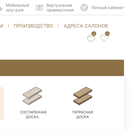
Мобильный
Виртуальная
Личный кабинет
шоу-рум
примерочная
М
ПРОИЗВОДСТВО
АДРЕСА САЛОНОВ
0
0
СОСТАРЕННАЯ
ТЕРРАСНАЯ
ДОСКА
ДОСКА