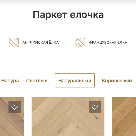
Паркет елочка
АНГЛИЙСКАЯ ЁЛКА
ФРАНЦУЗСКАЯ ЁЛКА
Натура
Светлый
Натуральный
Коричневый