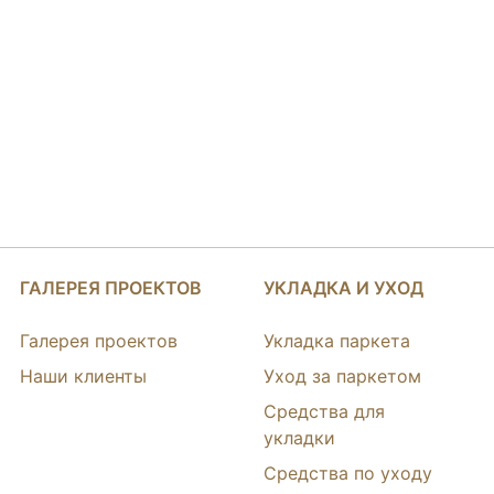
ГАЛЕРЕЯ ПРОЕКТОВ
УКЛАДКА И УХОД
Галерея проектов
Укладка паркета
Наши клиенты
Уход за паркетом
Средства для
укладки
Средства по уходу