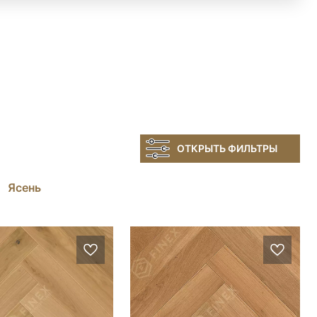
ОТКРЫТЬ ФИЛЬТРЫ
Ясень