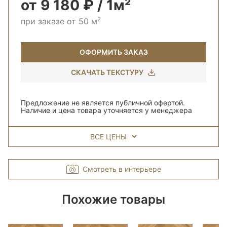
от 9 180 ₽ / 1м²
2
при заказе от 50 м
ОФОРМИТЬ ЗАКАЗ
СКАЧАТЬ ТЕКСТУРУ
Предложение не является публичной офертой.
Наличие и цена товара уточняется у менеджера
ВСЕ ЦЕНЫ
Смотреть в интерьере
Похожие товары