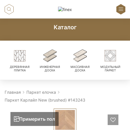
Каталог
ДЕРЕВЯННАЯ
ИНЖЕНЕРНАЯ
МАССИВНАЯ
МОДУЛЬНЫЙ
ПЛИТКА
ДОСКА
ДОСКА
ПАРКЕТ
Главная
Паркет елочка
Паркет Карлайл New (brushed) #143243
Примерить пол