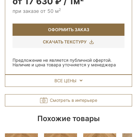
от 17 630 ₽ / 1м²
2
при заказе от 50 м
ОФОРМИТЬ ЗАКАЗ
СКАЧАТЬ ТЕКСТУРУ
Предложение не является публичной офертой.
Наличие и цена товара уточняется у менеджера
ВСЕ ЦЕНЫ
Смотреть в интерьере
Похожие товары