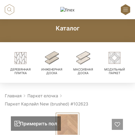
Каталог
ДЕРЕВЯННАЯ
ИНЖЕНЕРНАЯ
МАССИВНАЯ
МОДУЛЬНЫЙ
ПЛИТКА
ДОСКА
ДОСКА
ПАРКЕТ
Главная
Паркет елочка
Паркет Карлайл New (brushed) #102623
Примерить пол