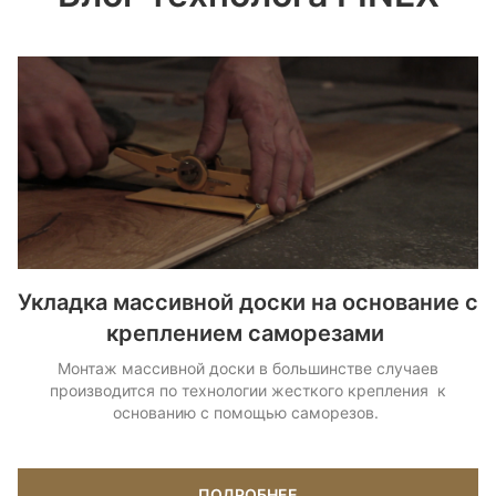
Укладка массивной доски на основание с
креплением саморезами
Монтаж массивной доски в большинстве случаев
производится по технологии жесткого крепления к
основанию с помощью саморезов.
ПОДРОБНЕЕ