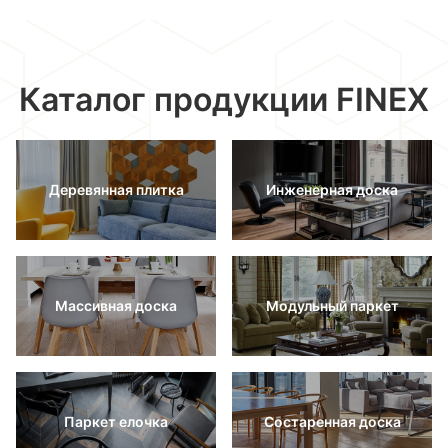
Каталог продукции FINEX
Деревянная плитка
Инженерная доска
Массивная доска
Модульный паркет
Паркет елочка
Состаренная доска