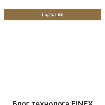
ПОДРОБНЕЕ
Блог технолога FINEX