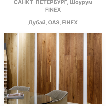
САНКТ-ПЕТЕРБУРГ, Шоурум
FINEX
Дубай, ОАЭ, FINEX