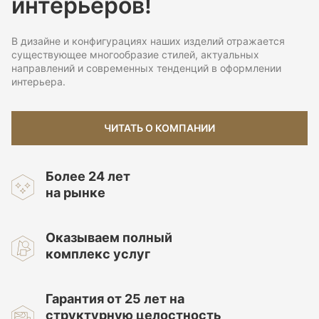
интерьеров!
В дизайне и конфигурациях наших изделий отражается
существующее многообразие стилей, актуальных
направлений и современных тенденций в оформлении
интерьера.
ЧИТАТЬ О КОМПАНИИ
Более 24 лет
на рынке
Оказываем полный
комплекс услуг
Гарантия от 25 лет на
структурную целостность