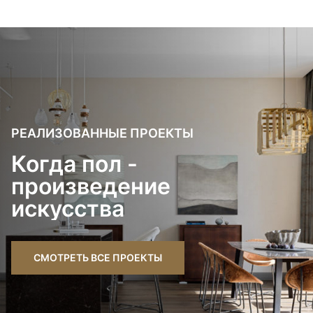
РЕАЛИЗОВАННЫЕ ПРОЕКТЫ
Когда пол -
произведение
искусства
СМОТРЕТЬ ВСЕ ПРОЕКТЫ