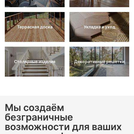
Террасная доска
Укладка и уход
Столярные изделия
Декоративные решетки
Мы создаём
безграничные
возможности для ваших