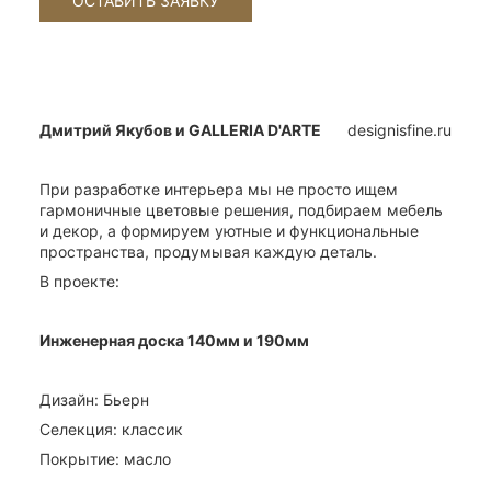
Дмитрий Якубов и GALLERIA D'ARTE
designisfine.ru
При разработке интерьера мы не просто ищем
гармоничные цветовые решения, подбираем мебель
и декор, а формируем уютные и функциональные
пространства, продумывая каждую деталь.
В проекте:
Инженерная доска 140мм и 190мм
Дизайн: Бьерн
Селекция: классик
Покрытие: масло