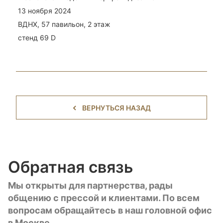
13 ноября 2024
ВДНХ, 57 павильон, 2 этаж
стенд 69 D
ВЕРНУТЬСЯ НАЗАД
Обратная связь
Мы открыты для партнерства, рады
общению с прессой и клиентами. По всем
вопросам обращайтесь в наш головной офис
в Москве