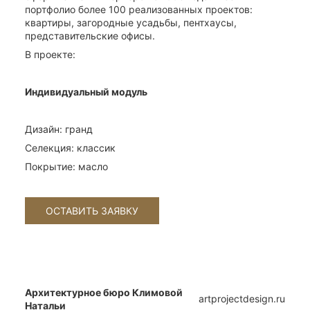
портфолио более 100 реализованных проектов:
квартиры, загородные усадьбы, пентхаусы,
представительские офисы.
В проекте:
Индивидуальный модуль
Дизайн: гранд
Селекция: классик
Покрытие: масло
Архитектурное бюро Климовой
artprojectdesign.ru
Натальи