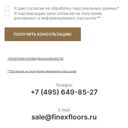
Я даю согласие на обработку персональных данных
*
Я подтверждаю свое согласие на получение
рекламных и информационных рассылок
**
ПОЛУЧИТЬ КОНСУЛЬТАЦИЮ
*ПОЛИТИКА КОНФИДЕНЦИАЛЬНОСТИ
**Согласие на получение рекламных рассылок
Телефон
+7 (495) 649-85-27
E-mail
sale@finexfloors.ru