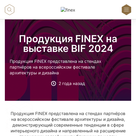
Продукция FINEX на
выставке BIF 2024
Продукция FINEX представлена на стендах
партнёров на всероссийском фестивале
архитектуры и дизайна
2 года назад
Продукция FINEX представлена на стендах партнёров
на всероссийском фестивале архитектуры и дизайна,
демонстрирующий современные тенденции в сфере
интерьерного дизайна и направленный на расширение