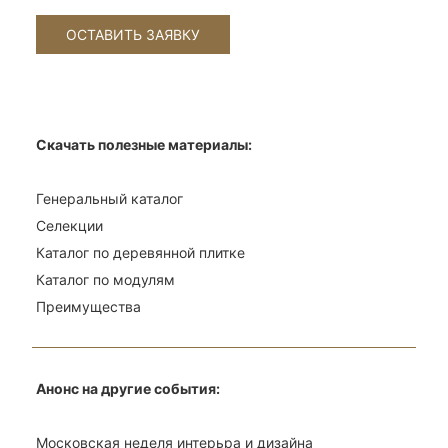
Скачать полезные материалы:
Генеральный каталог
Селекции
Каталог по деревянной плитке
Каталог по модулям
Преимущества
Анонс на другие события:
Московская неделя интерьра и дизайна