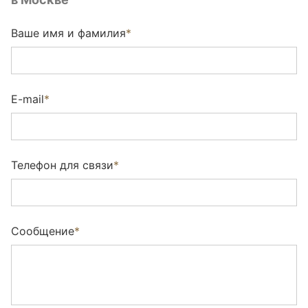
Ваше имя и фамилия
*
E-mail
*
Телефон для связи
*
Сообщение
*