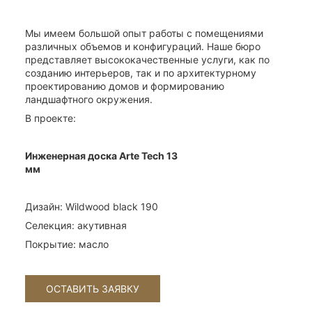
Мы имеем большой опыт работы с помещениями
различных объемов и конфигураций. Наше бюро
представляет высококачественные услуги, как по
созданию интерьеров, так и по архитектурному
проектированию домов и формированию
ландшафтного окружения.
В проекте:
Инженерная доска Arte Tech 13
мм
Дизайн: Wildwood black 190
Селекция: акутивная
Покрытие: масло