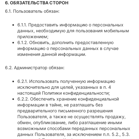
6. ОБЯЗАТЕЛЬСТВА СТОРОН
6.1. Пользователь обязан:
6.1.1. Предоставить информацию о персональных
данных, необходимую для пользования мобильным
приложением;
6.1.2. Обновить, дополнить предоставленную
информацию о персональных данных в случае
изменения данной информации.
6.2. Администратор обязан:
6.2.1. Использовать полученную информацию
исключительно для целей, указанных в п. 4
настоящей Политики конфиденциальности;
6.2.2. Обеспечить хранение конфиденциальной
информации в тайне, не разглашать без
предварительного письменного разрешения
Пользователя, а также не осуществлять продажу,
обмен, опубликование, либо разглашение иными
возможными способами переданных персональных
данных Пользователя, за исключением п.п. 5.2., 5.3.