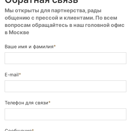
Мы открыты для партнерства, рады
общению с прессой и клиентами. По всем
вопросам обращайтесь в наш головной офис
в Москве
Ваше имя и фамилия
*
E-mail
*
Телефон для связи
*
Сообщение
*