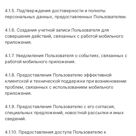
4.1.5. Подтверждения достоверности и полноты
персональных данных, предоставленных Пользователем.
4.1.6. Создания учетной записи Пользователя для
совершения действий, связанных с работой мобильного
приложения.
4.1.7. Уведомления Пользователя о событиях, связанных с
работой мобильного приложения.
4.1.8. Предоставления Пользователю эффективной
клиентской и технической поддержки при возникновении
проблем, связанных с использованием мобильного
приложения.
4.1.9. Предоставления Пользователю с его согласия,
специальных предложений, новостной рассылки и иных
сведений.
4.1.10. Предоставления доступа Пользователю к