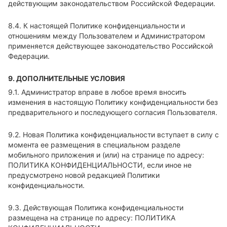
действующим законодательством Российской Федерации.
8.4. К настоящей Политике конфиденциальности и
отношениям между Пользователем и Администратором
применяется действующее законодательство Российской
Федерации.
9. ДОПОЛНИТЕЛЬНЫЕ УСЛОВИЯ
9.1. Администратор вправе в любое время вносить
изменения в настоящую Политику конфиденциальности без
предварительного и последующего согласия Пользователя.
9.2. Новая Политика конфиденциальности вступает в силу с
момента ее размещения в специальном разделе
мобильного приложения и (или) на странице по адресу:
ПОЛИТИКА КОНФИДЕНЦИАЛЬНОСТИ
, если иное не
предусмотрено новой редакцией Политики
конфиденциальности.
9.3. Действующая Политика конфиденциальности
размещена на странице по адресу:
ПОЛИТИКА