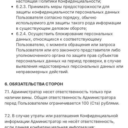
настоящей Политики Конфиденциальности;
6.2.3. Принимать меры предосторожности для
защиты конфиденциальности персональных данных
Пользователя согласно порядку, обычно
используемого для защиты такого рода информации
в существующем деловом обороте;
6.2.4. Осуществить блокирование персональных
данных, относящихся к соответствующему
Пользователю, с момента обращения или запроса
Пользователя или его законного представителя либо
уполномоченного органа по защите прав субъектов
персональных данных на период проверки, в случае
выявления недостоверных персональных данных или
неправомерных действий.
6. ОБЯЗАТЕЛЬСТВА СТОРОН
7.1. Администратор несет ответственность только при
наличии вины. Общая ответственность Администратора
перед Пользователем ограничивается 100 (Ста) рублями.
7.2. В случае утраты или разглашения Конфиденциальной
информации Администратор не несёт ответственность,
если данная конфиденциальная информация: