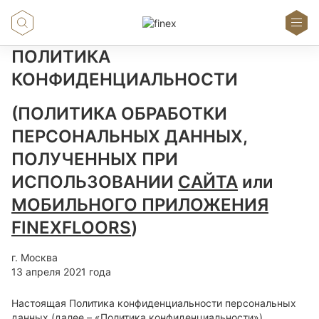
ПОЛИТИКА
КОНФИДЕНЦИАЛЬНОСТИ
(ПОЛИТИКА ОБРАБОТКИ
ПЕРСОНАЛЬНЫХ ДАННЫХ,
ПОЛУЧЕННЫХ ПРИ
ИСПОЛЬЗОВАНИИ
САЙТА
или
МОБИЛЬНОГО ПРИЛОЖЕНИЯ
FINEXFLOORS
)
г. Москва
13 апреля 2021 года
Настоящая Политика конфиденциальности персональных
данных (далее – «Политика конфиденциальности»)