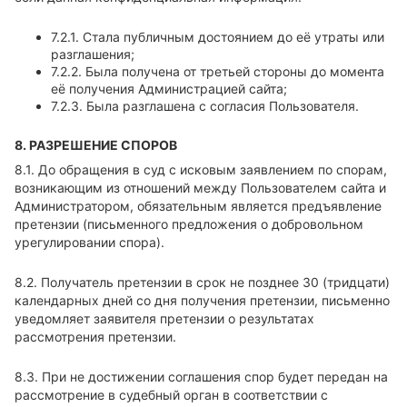
7.2.1. Стала публичным достоянием до её утраты или
разглашения;
7.2.2. Была получена от третьей стороны до момента
её получения Администрацией сайта;
7.2.3. Была разглашена с согласия Пользователя.
8. РАЗРЕШЕНИЕ СПОРОВ
8.1. До обращения в суд с исковым заявлением по спорам,
возникающим из отношений между Пользователем сайта и
Администратором, обязательным является предъявление
претензии (письменного предложения о добровольном
урегулировании спора).
8.2. Получатель претензии в срок не позднее 30 (тридцати)
календарных дней со дня получения претензии, письменно
уведомляет заявителя претензии о результатах
рассмотрения претензии.
8.3. При не достижении соглашения спор будет передан на
рассмотрение в судебный орган в соответствии с