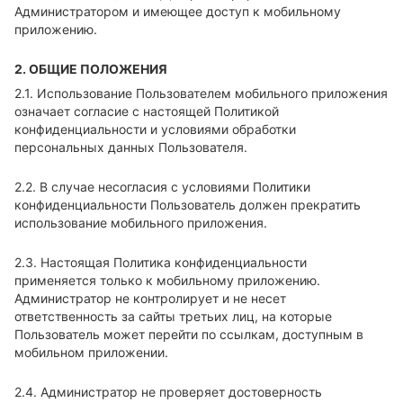
Администратором и имеющее доступ к мобильному
приложению.
2. ОБЩИЕ ПОЛОЖЕНИЯ
2.1. Использование Пользователем мобильного приложения
означает согласие с настоящей Политикой
конфиденциальности и условиями обработки
персональных данных Пользователя.
2.2. В случае несогласия с условиями Политики
конфиденциальности Пользователь должен прекратить
использование мобильного приложения.
2.3. Настоящая Политика конфиденциальности
применяется только к мобильному приложению.
Администратор не контролирует и не несет
ответственность за сайты третьих лиц, на которые
Пользователь может перейти по ссылкам, доступным в
мобильном приложении.
2.4. Администратор не проверяет достоверность