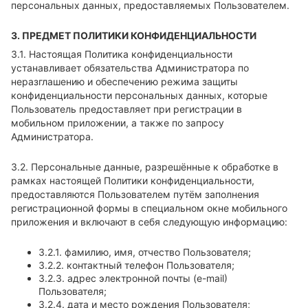
персональных данных, предоставляемых Пользователем.
3. ПРЕДМЕТ ПОЛИТИКИ КОНФИДЕНЦИАЛЬНОСТИ
3.1. Настоящая Политика конфиденциальности
устанавливает обязательства Администратора по
неразглашению и обеспечению режима защиты
конфиденциальности персональных данных, которые
Пользователь предоставляет при регистрации в
мобильном приложении, а также по запросу
Администратора.
3.2. Персональные данные, разрешённые к обработке в
рамках настоящей Политики конфиденциальности,
предоставляются Пользователем путём заполнения
регистрационной формы в специальном окне мобильного
приложения и включают в себя следующую информацию:
3.2.1. фамилию, имя, отчество Пользователя;
3.2.2. контактный телефон Пользователя;
3.2.3. адрес электронной почты (e-mail)
Пользователя;
3.2.4. дата и место рождения Пользователя;