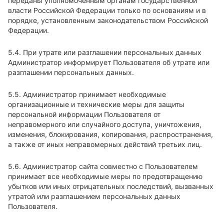
переданы уполномоченным органам государственной
власти Российской Федерации только по основаниям и в
порядке, установленным законодательством Российской
Федерации.
5.4. При утрате или разглашении персональных данных
Администратор информирует Пользователя об утрате или
разглашении персональных данных.
5.5. Администратор принимает необходимые
организационные и технические меры для защиты
персональной информации Пользователя от
неправомерного или случайного доступа, уничтожения,
изменения, блокирования, копирования, распространения,
а также от иных неправомерных действий третьих лиц.
5.6. Администратор сайта совместно с Пользователем
принимает все необходимые меры по предотвращению
убытков или иных отрицательных последствий, вызванных
утратой или разглашением персональных данных
Пользователя.