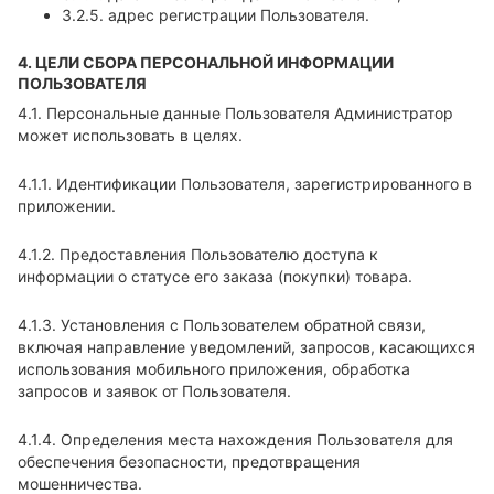
3.2.5. адрес регистрации Пользователя.
4. ЦЕЛИ СБОРА ПЕРСОНАЛЬНОЙ ИНФОРМАЦИИ
ПОЛЬЗОВАТЕЛЯ
4.1. Персональные данные Пользователя Администратор
может использовать в целях.
4.1.1. Идентификации Пользователя, зарегистрированного в
приложении.
4.1.2. Предоставления Пользователю доступа к
информации о статусе его заказа (покупки) товара.
4.1.3. Установления с Пользователем обратной связи,
включая направление уведомлений, запросов, касающихся
использования мобильного приложения, обработка
запросов и заявок от Пользователя.
4.1.4. Определения места нахождения Пользователя для
обеспечения безопасности, предотвращения
мошенничества.