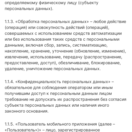
определяемому физическому лицу (субъекту
персональных данных).
1.1.3. «Обработка персональных данных» – любое действие
(операция) или совокупность действий (операций),
совершаемых с использованием средств автоматизации
или без использования таких средств с персональными
данными, включая сбор, запись, систематизацию,
накопление, хранение, уточнение (обновление, изменение),
извлечение, использование, передачу (распространение,
предоставление, доступ), обезличивание, блокирование,
удаление, уничтожение персональных данных.
1.1.4. «Конфиденциальность персональных данных» –
обязательное для соблюдения оператором или иным
получившим доступ к персональным данным лицом
требование не допускать их распространения без согласия
субъекта персональных данных или наличия иного
законного основания.
1.1.5. «Пользователь мобильного приложения (далее –
«Пользователь»)» – лицо, зарегистрированное