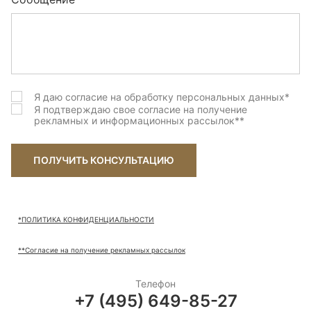
Я даю согласие на обработку персональных данных
*
Я подтверждаю свое согласие на получение
рекламных и информационных рассылок
**
ПОЛУЧИТЬ КОНСУЛЬТАЦИЮ
*ПОЛИТИКА КОНФИДЕНЦИАЛЬНОСТИ
**Согласие на получение рекламных рассылок
Телефон
+7 (495) 649-85-27