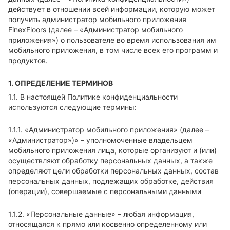
действует в отношении всей информации, которую может
получить администратор мобильного приложения
FinexFloors (далее – «Администратор мобильного
приложения») о пользователе во время использования им
мобильного приложения, в том числе всех его программ и
продуктов.
1. ОПРЕДЕЛЕНИЕ ТЕРМИНОВ
1.1. В настоящей Политике конфиденциальности
используются следующие термины:
1.1.1. «Администратор мобильного приложения» (далее –
«Администратор»)» – уполномоченные владельцем
мобильного приложения лица, которые организуют и (или)
осуществляют обработку персональных данных, а также
определяют цели обработки персональных данных, состав
персональных данных, подлежащих обработке, действия
(операции), совершаемые с персональными данными
1.1.2. «Персональные данные» – любая информация,
относящаяся к прямо или косвенно определенному или