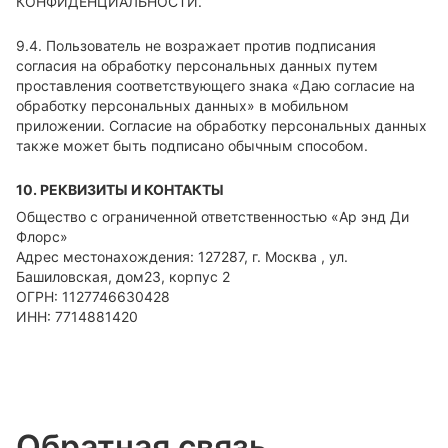
КОНФИДЕНЦИАЛЬНОСТИ.
9.4. Пользователь не возражает против подписания
согласия на обработку персональных данных путем
проставления соответствующего знака «Даю согласие на
обработку персональных данных» в мобильном
приложении. Согласие на обработку персональных данных
также может быть подписано обычным способом.
10. РЕКВИЗИТЫ И КОНТАКТЫ
Общество с ограниченной ответственностью «Ар энд Ди
Флорс»
Адрес местонахождения: 127287, г. Москва , ул.
Башиловская, дом23, корпус 2
ОГРН: 1127746630428
ИНН: 7714881420
Обратная связь