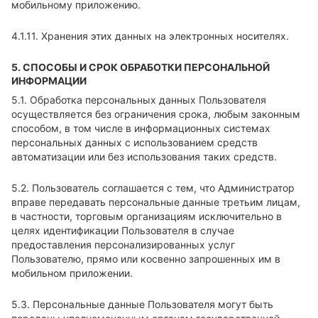
мобильному приложению.
4.1.11. Хранения этих данных на электронных носителях.
5. СПОСОБЫ И СРОК ОБРАБОТКИ ПЕРСОНАЛЬНОЙ
ИНФОРМАЦИИ
5.1. Обработка персональных данных Пользователя
осуществляется без ограничения срока, любым законным
способом, в том числе в информационных системах
персональных данных с использованием средств
автоматизации или без использования таких средств.
5.2. Пользователь соглашается с тем, что Администратор
вправе передавать персональные данные третьим лицам,
в частности, торговым организациям исключительно в
целях идентификации Пользователя в случае
предоставления персонализированных услуг
Пользователю, прямо или косвенно запрошенных им в
мобильном приложении.
5.3. Персональные данные Пользователя могут быть