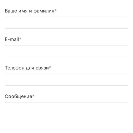
Ваше имя и фамилия
*
E-mail
*
Телефон для связи
*
Сообщение
*