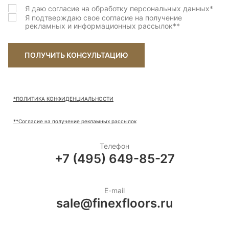
Я даю согласие на обработку персональных данных
*
Я подтверждаю свое согласие на получение
рекламных и информационных рассылок
**
ПОЛУЧИТЬ КОНСУЛЬТАЦИЮ
*ПОЛИТИКА КОНФИДЕНЦИАЛЬНОСТИ
**Согласие на получение рекламных рассылок
Телефон
+7 (495) 649-85-27
E-mail
sale@finexfloors.ru