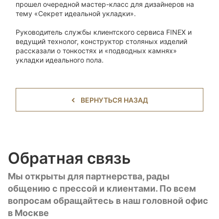
прошел очередной мастер-класс для дизайнеров на
тему «Секрет идеальной укладки».
Руководитель службы клиентского сервиса FINEX и
ведущий технолог, конструктор столяных изделий
рассказали о тонкостях и «подводных камнях»
укладки идеального пола.
ВЕРНУТЬСЯ НАЗАД
Обратная связь
Мы открыты для партнерства, рады
общению с прессой и клиентами. По всем
вопросам обращайтесь в наш головной офис
в Москве