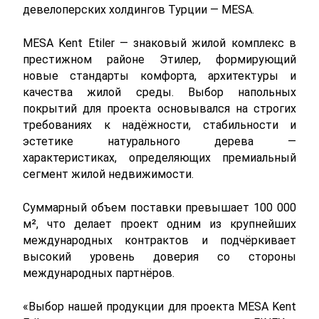
девелоперских холдингов Турции — MESA.
MESA Kent Etiler — знаковый жилой комплекс в 
престижном районе Этилер, формирующий 
новые стандарты комфорта, архитектуры и 
качества жилой среды. Выбор напольных 
покрытий для проекта основывался на строгих 
требованиях к надёжности, стабильности и 
эстетике натурального дерева — 
характеристиках, определяющих премиальный 
сегмент жилой недвижимости.
Суммарный объем поставки превышает 100 000 
м², что делает проект одним из крупнейших 
международных контрактов и подчёркивает 
высокий уровень доверия со стороны 
международных партнёров.
«Выбор нашей продукции для проекта MESA Kent 