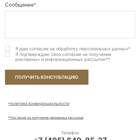
Сообщение
*
Я даю согласие на обработку персональных данных
*
Я подтверждаю свое согласие на получение
рекламных и информационных рассылок
**
ПОЛУЧИТЬ КОНСУЛЬТАЦИЮ
*ПОЛИТИКА КОНФИДЕНЦИАЛЬНОСТИ
**Согласие на получение рекламных рассылок
Телефон