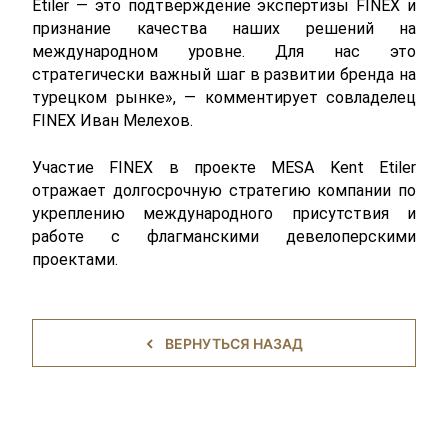
Etiler — это подтверждение экспертизы FINEX и 
признание качества наших решений на 
международном уровне. Для нас это 
стратегически важный шаг в развитии бренда на 
турецком рынке», — комментирует совладелец 
FINEX Иван Мелехов.
Участие FINEX в проекте MESA Kent Etiler 
отражает долгосрочную стратегию компании по 
укреплению международного присутствия и 
работе с флагманскими девелоперскими 
проектами.
ВЕРНУТЬСЯ НАЗАД