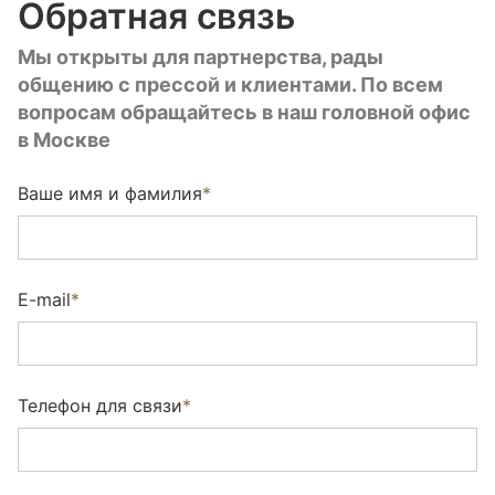
Обратная связь
Мы открыты для партнерства, рады
общению с прессой и клиентами. По всем
вопросам обращайтесь в наш головной офис
в Москве
Ваше имя и фамилия
*
E-mail
*
Телефон для связи
*