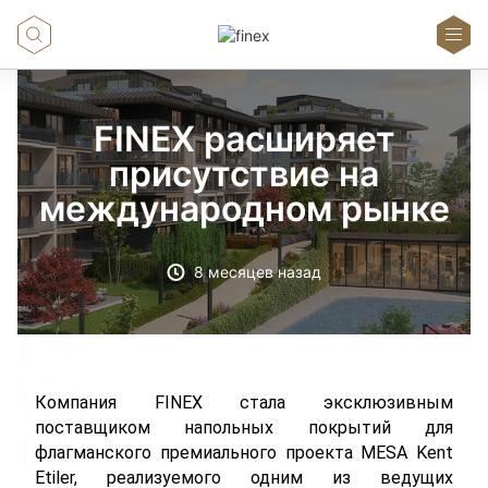
FINEX расширяет
присутствие на
международном рынке
8 месяцев назад
Компания FINEX стала эксклюзивным 
поставщиком напольных покрытий для 
флагманского премиального проекта MESA Kent 
Etiler, реализуемого одним из ведущих 