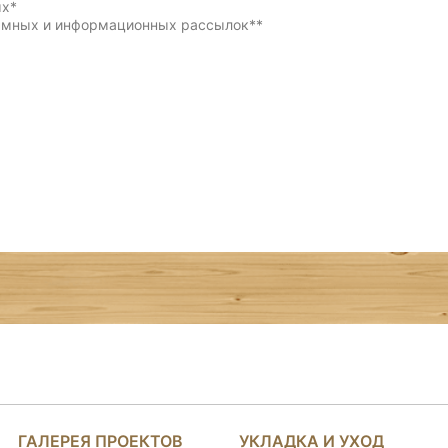
ых
*
ламных и информационных рассылок
**
ГАЛЕРЕЯ ПРОЕКТОВ
УКЛАДКА И УХОД