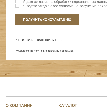
Я даю согласие на обработку персональных данн
Я подтверждаю свое согласие на получение рек
ПОЛУЧИТЬ КОНСУЛЬТАЦИЮ
*ПОЛИТИКА КОНФИДЕНЦИАЛЬНОСТИ
**Согласие на получение рекламных рассылок
О КОМПАНИИ
КАТАЛОГ