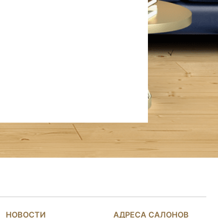
НОВОСТИ
АДРЕСА САЛОНОВ