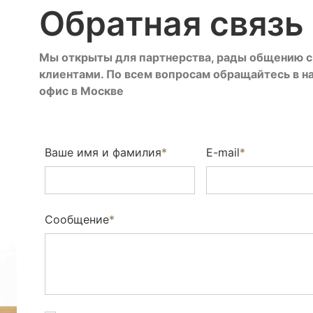
Обратная связь
Мы открыты для партнерства, рады общению с
клиентами. По всем вопросам обращайтесь в н
офис в Москве
Ваше имя и фамилия
*
E-mail
*
Сообщение
*