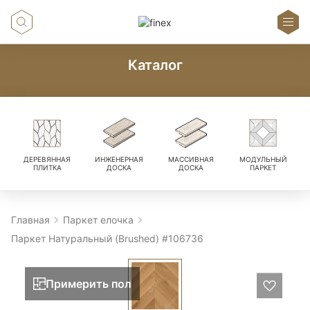
Каталог
ДЕРЕВЯННАЯ
ИНЖЕНЕРНАЯ
МАССИВНАЯ
МОДУЛЬНЫЙ
ПЛИТКА
ДОСКА
ДОСКА
ПАРКЕТ
Главная
Паркет елочка
Паркет Натуральный (Brushed) #106736
Примерить пол