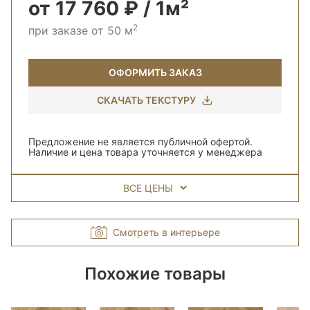
от 17 760 ₽ / 1м²
2
при заказе от 50 м
ОФОРМИТЬ ЗАКАЗ
СКАЧАТЬ ТЕКСТУРУ
Предложение не является публичной офертой.
Наличие и цена товара уточняется у менеджера
ВСЕ ЦЕНЫ
Смотреть в интерьере
Похожие товары