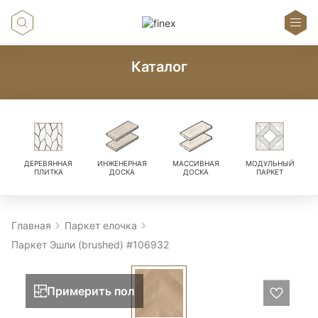
Каталог
ДЕРЕВЯННАЯ
ИНЖЕНЕРНАЯ
МАССИВНАЯ
МОДУЛЬНЫЙ
ПЛИТКА
ДОСКА
ДОСКА
ПАРКЕТ
Главная
Паркет елочка
Паркет Эшли (brushed) #106932
Примерить пол