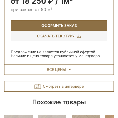
от 18 250 ₽ / 1м²
2
при заказе от 50 м
ОФОРМИТЬ ЗАКАЗ
СКАЧАТЬ ТЕКСТУРУ
Предложение не является публичной офертой.
Наличие и цена товара уточняется у менеджера
ВСЕ ЦЕНЫ
Смотреть в интерьере
Похожие товары