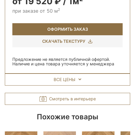
от 19 520 ₽ / 1м²
2
при заказе от 50 м
ОФОРМИТЬ ЗАКАЗ
СКАЧАТЬ ТЕКСТУРУ
Предложение не является публичной офертой.
Наличие и цена товара уточняется у менеджера
ВСЕ ЦЕНЫ
Смотреть в интерьере
Похожие товары