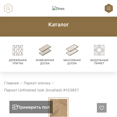
Каталог
ДЕРЕВЯННАЯ
ИНЖЕНЕРНАЯ
МАССИВНАЯ
МОДУЛЬНЫЙ
ПЛИТКА
ДОСКА
ДОСКА
ПАРКЕТ
Главная
Паркет елочка
Паркет Unfinished look (brushed) #103857
Примерить пол