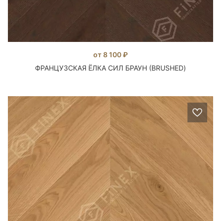
от 8 100 ₽
ФРАНЦУЗСКАЯ ЁЛКА СИЛ БРАУН (BRUSHED)