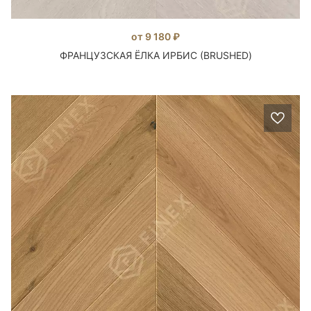
от 9 180 ₽
ФРАНЦУЗСКАЯ ЁЛКА ИРБИС (BRUSHED)