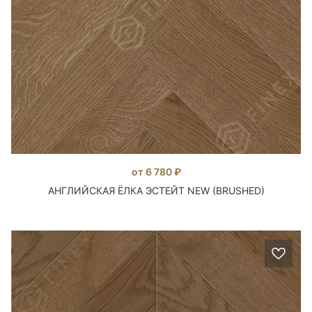
от 6 780 ₽
АНГЛИЙСКАЯ ЁЛКА ЭСТЕЙТ NEW (BRUSHED)