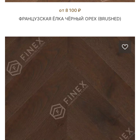
от 8 100 ₽
ФРАНЦУЗСКАЯ ЁЛКА ЧЁРНЫЙ ОРЕХ (BRUSHED)