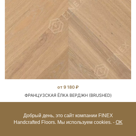
от 9 180 ₽
ФРАНЦУЗСКАЯ ЁЛКА ВЕРДЖН (BRUSHED)
Добрый день, это сайт компании FINEX
Handcrafted Floors. Мы используем cookies. -
OK