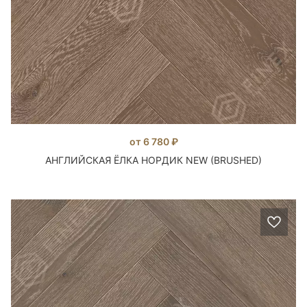
от 6 780 ₽
АНГЛИЙСКАЯ ЁЛКА НОРДИК NEW (BRUSHED)