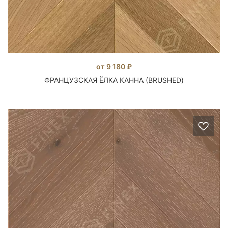
от 9 180 ₽
ФРАНЦУЗСКАЯ ЁЛКА КАННА (BRUSHED)