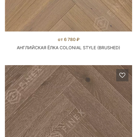
от 6 780 ₽
АНГЛИЙСКАЯ ЁЛКА COLONIAL STYLE (BRUSHED)