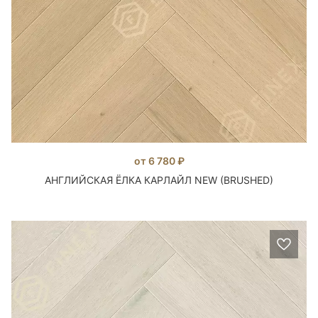
от 6 780 ₽
АНГЛИЙСКАЯ ЁЛКА КАРЛАЙЛ NEW (BRUSHED)