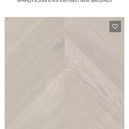
ФРАНЦУЗСКАЯ ЁЛКА КАРЛАЙЛ NEW (BRUSHED)