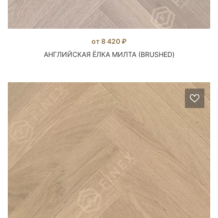
от 8 420 ₽
АНГЛИЙСКАЯ ЁЛКА МИЛТА (BRUSHED)