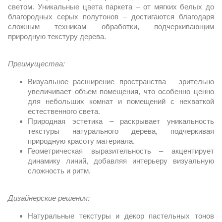
светом. Уникальные цвета паркета – от мягких белых до 
благородных серых полутонов – достигаются благодаря 
сложным техникам обработки, подчеркивающим 
природную текстуру дерева.
Преимущества:
Визуальное расширение пространства – зрительно 
увеличивает объем помещения, что особенно ценно 
для небольших комнат и помещений с нехваткой 
естественного света.
Природная эстетика – раскрывает уникальность 
текстуры натурального дерева, подчеркивая 
природную красоту материала.
Геометрическая выразительность – акцентирует 
динамику линий, добавляя интерьеру визуальную 
сложность и ритм.
Дизайнерские решения:
Натуральные текстуры и декор пастельных тонов 