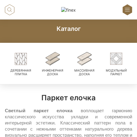
Каталог
ДЕРЕВЯННАЯ
ИНЖЕНЕРНАЯ
МАССИВНАЯ
МОДУЛЬНЫЙ
ПЛИТКА
ДОСКА
ДОСКА
ПАРКЕТ
Паркет елочка
Светлый паркет елочка 
воплощает гармонию 
классического искусства укладки и современной 
интерьерной эстетики. Классический паттерн пола в 
сочетании с нежными оттенками натурального дерева 
визуально расширяет пространство, наполняя его теплом и 