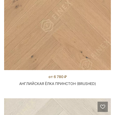
от 6 780 ₽
АНГЛИЙСКАЯ ЁЛКА ПРИНСТОН (BRUSHED)