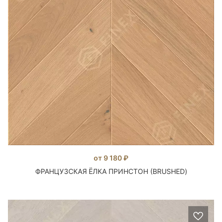
от 9 180 ₽
ФРАНЦУЗСКАЯ ЁЛКА ПРИНСТОН (BRUSHED)