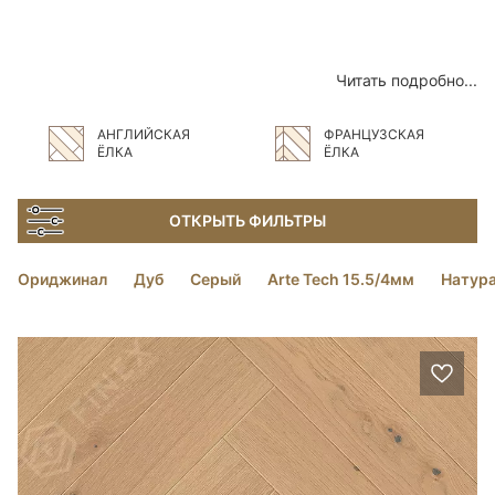
Читать подробно...
АНГЛИЙСКАЯ
ФРАНЦУЗСКАЯ
ЁЛКА
ЁЛКА
ОТКРЫТЬ ФИЛЬТРЫ
Ориджинал
Дуб
Серый
Arte Tech 15.5/4мм
Натур