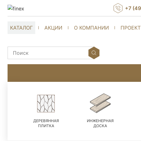
+7 (4
КАТАЛОГ
АКЦИИ
О КОМПАНИИ
ПРОЕК
ДЕРЕВЯННАЯ
ИНЖЕНЕРНАЯ
ПЛИТКА
ДОСКА