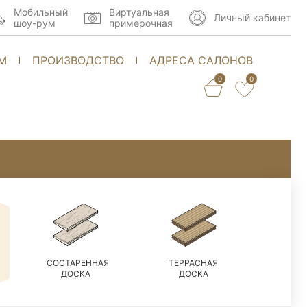
Мобильный
Виртуальная
Личный кабинет
шоу-рум
примерочная
М
ПРОИЗВОДСТВО
АДРЕСА САЛОНОВ
0
0
СОСТАРЕННАЯ
ТЕРРАСНАЯ
ДОСКА
ДОСКА