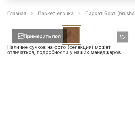
Главная
Паркет елочка
Паркет Берт (brushe
Примерить пол
Наличие сучков на фото (селекция) может
отличаться, подробности у наших менеджеров