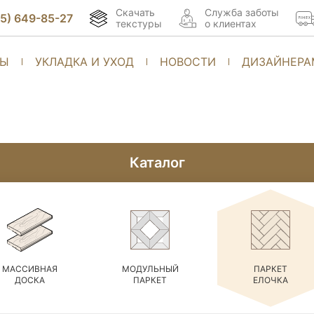
Скачать
Cлужба заботы
95) 649-85-27
текстуры
о клиентах
ТЫ
УКЛАДКА И УХОД
НОВОСТИ
ДИЗАЙНЕРА
Каталог
МАССИВНАЯ
МОДУЛЬНЫЙ
ПАРКЕТ
ДОСКА
ПАРКЕТ
ЕЛОЧКА