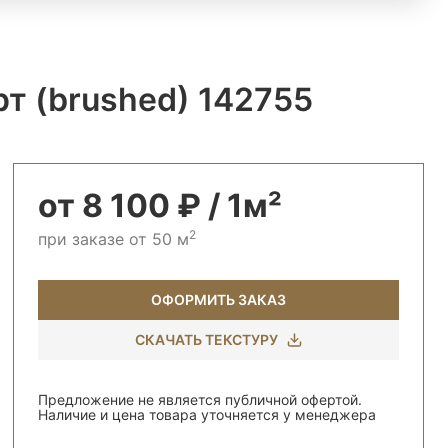
т (brushed) 142755
от 8 100 ₽ / 1м²
2
при заказе от 50 м
ОФОРМИТЬ ЗАКАЗ
СКАЧАТЬ ТЕКСТУРУ
Предложение не является публичной офертой.
Наличие и цена товара уточняется у менеджера