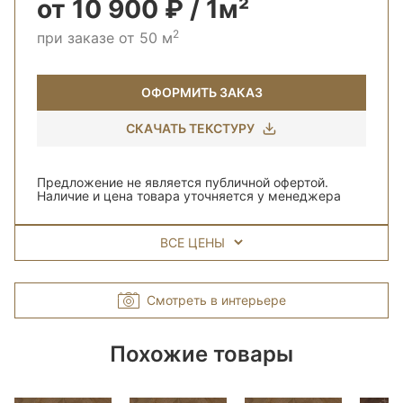
от 10 900 ₽ / 1м²
2
при заказе от 50 м
ОФОРМИТЬ ЗАКАЗ
СКАЧАТЬ ТЕКСТУРУ
Предложение не является публичной офертой.
Наличие и цена товара уточняется у менеджера
ВСЕ ЦЕНЫ
Смотреть в интерьере
Похожие товары