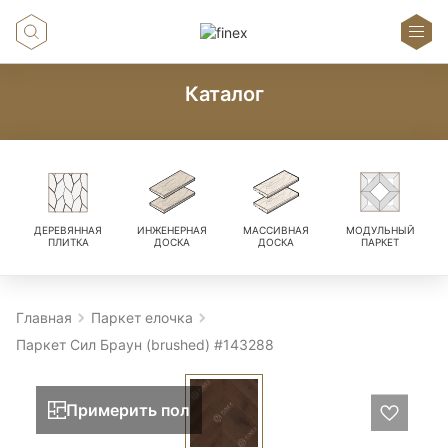
Каталог
ДЕРЕВЯННАЯ
ИНЖЕНЕРНАЯ
МАССИВНАЯ
МОДУЛЬНЫЙ
ПЛИТКА
ДОСКА
ДОСКА
ПАРКЕТ
Главная
Паркет елочка
Паркет Сил Браун (brushed) #143288
Примерить пол