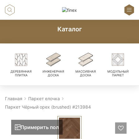
Каталог
ДЕРЕВЯННАЯ
ИНЖЕНЕРНАЯ
МАССИВНАЯ
МОДУЛЬНЫЙ
ПЛИТКА
ДОСКА
ДОСКА
ПАРКЕТ
Главная
Паркет елочка
Паркет Чёрный орех (brushed) #213984
Примерить пол