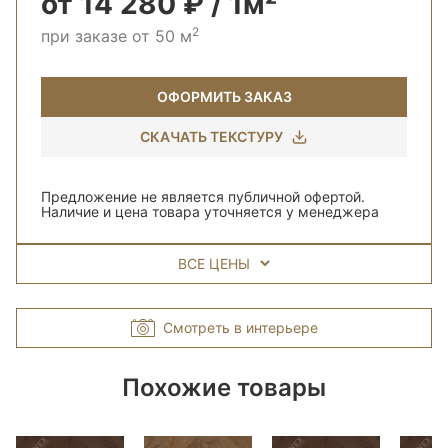
от 14 280 ₽ / 1м²
2
при заказе от 50 м
ОФОРМИТЬ ЗАКАЗ
СКАЧАТЬ ТЕКСТУРУ
Предложение не является публичной офертой.
Наличие и цена товара уточняется у менеджера
ВСЕ ЦЕНЫ
Смотреть в интерьере
Похожие товары