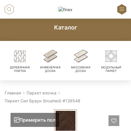
Каталог
ДЕРЕВЯННАЯ
ИНЖЕНЕРНАЯ
МАССИВНАЯ
МОДУЛЬНЫЙ
ПЛИТКА
ДОСКА
ДОСКА
ПАРКЕТ
Главная
Паркет елочка
Паркет Сил Браун (brushed) #136548
Примерить пол