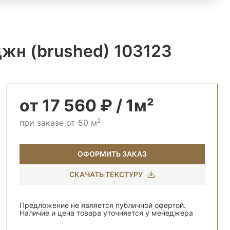
джн (brushed) 103123
от 17 560 ₽ / 1м²
2
при заказе от 50 м
ОФОРМИТЬ ЗАКАЗ
СКАЧАТЬ ТЕКСТУРУ
Предложение не является публичной офертой.
Наличие и цена товара уточняется у менеджера