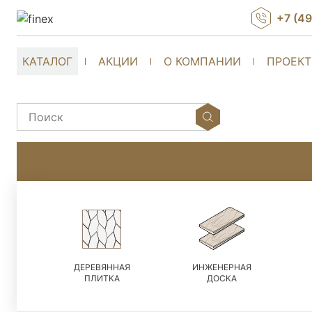
+7 (4
КАТАЛОГ
АКЦИИ
О КОМПАНИИ
ПРОЕК
ДЕРЕВЯННАЯ
ИНЖЕНЕРНАЯ
ПЛИТКА
ДОСКА