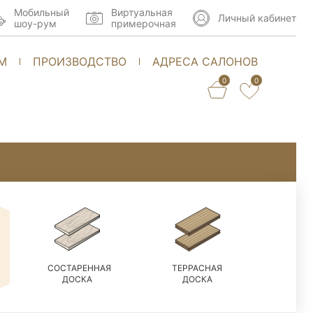
Мобильный
Виртуальная
Личный кабинет
шоу-рум
примерочная
М
ПРОИЗВОДСТВО
АДРЕСА САЛОНОВ
0
0
СОСТАРЕННАЯ
ТЕРРАСНАЯ
ДОСКА
ДОСКА