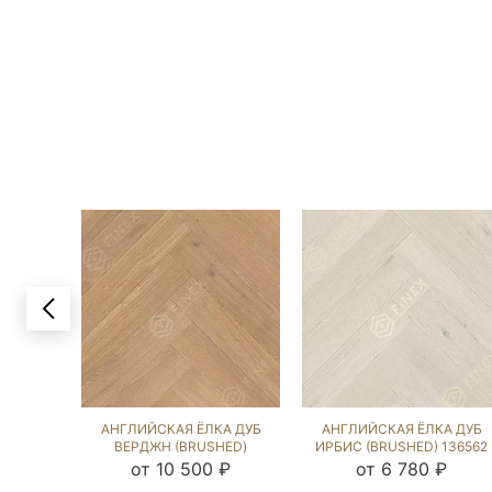
АНГЛИЙСКАЯ ЁЛКА ДУБ
АНГЛИЙСКАЯ ЁЛКА ДУБ
ВЕРДЖН (BRUSHED)
ИРБИС (BRUSHED) 136562
143310
от 10 500 ₽
от 6 780 ₽