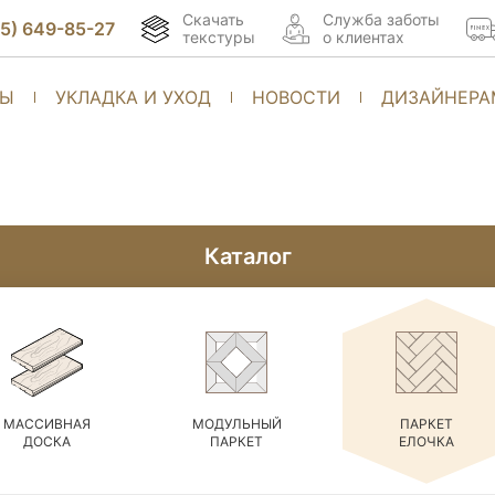
Скачать
Cлужба заботы
95) 649-85-27
текстуры
о клиентах
ТЫ
УКЛАДКА И УХОД
НОВОСТИ
ДИЗАЙНЕРА
Каталог
МАССИВНАЯ
МОДУЛЬНЫЙ
ПАРКЕТ
ДОСКА
ПАРКЕТ
ЕЛОЧКА