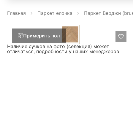
Главная
Паркет елочка
Паркет Верджн (bru
Примерить пол
Наличие сучков на фото (селекция) может
отличаться, подробности у наших менеджеров