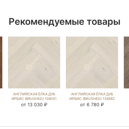
Рекомендуемые товары
АНГЛИЙСКАЯ ЁЛКА ДУБ
АНГЛИЙСКАЯ ЁЛКА ДУБ
ИРБИС (BRUSHED) 106051
ИРБИС (BRUSHED) 136562
от 13 030 ₽
от 6 780 ₽