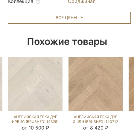
Коллекция
Ориджинал
ВСЕ ЦЕНЫ
Похожие товары
АНГЛИЙСКАЯ ЁЛКА ДУБ
АНГЛИЙСКАЯ ЁЛКА ДУБ
ИРБИС (BRUSHED) 143251
ЭШЛИ (BRUSHED) 140712
от 10 500 ₽
от 8 420 ₽