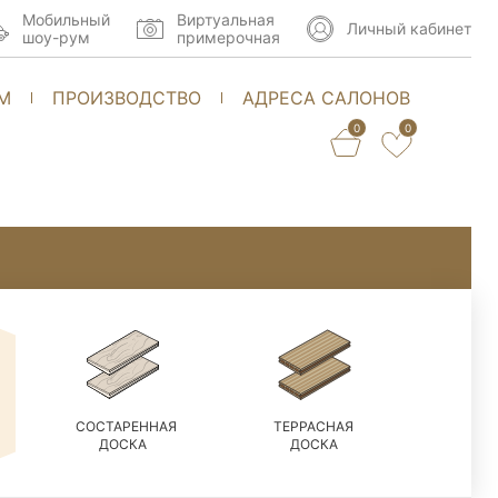
Мобильный
Виртуальная
Личный кабинет
шоу-рум
примерочная
М
ПРОИЗВОДСТВО
АДРЕСА САЛОНОВ
0
0
СОСТАРЕННАЯ
ТЕРРАСНАЯ
ДОСКА
ДОСКА