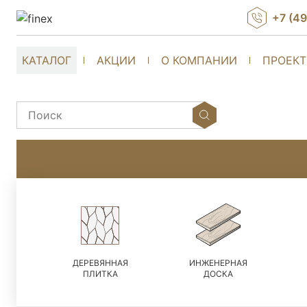
+7 (4
КАТАЛОГ
АКЦИИ
О КОМПАНИИ
ПРОЕК
ДЕРЕВЯННАЯ
ИНЖЕНЕРНАЯ
ПЛИТКА
ДОСКА