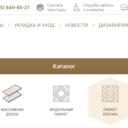
Скачать
Cлужба заботы
95) 649-85-27
текстуры
о клиентах
ТЫ
УКЛАДКА И УХОД
НОВОСТИ
ДИЗАЙНЕРА
Каталог
МАССИВНАЯ
МОДУЛЬНЫЙ
ПАРКЕТ
ДОСКА
ПАРКЕТ
ЕЛОЧКА