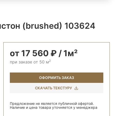
стон (brushed) 103624
от 17 560 ₽ / 1м²
2
при заказе от 50 м
ОФОРМИТЬ ЗАКАЗ
СКАЧАТЬ ТЕКСТУРУ
Предложение не является публичной офертой.
Наличие и цена товара уточняется у менеджера