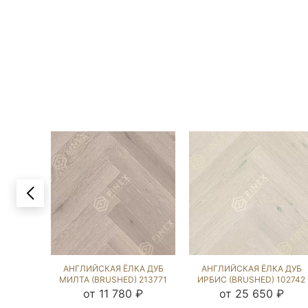
АНГЛИЙСКАЯ ЁЛКА ДУБ
АНГЛИЙСКАЯ ЁЛКА ДУБ
МИЛТА (BRUSHED) 213771
ИРБИС (BRUSHED) 102742
от 11 780 ₽
от 25 650 ₽