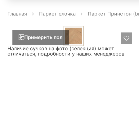
Главная
Паркет елочка
Паркет Принстон (b
Примерить пол
Наличие сучков на фото (селекция) может
отличаться, подробности у наших менеджеров