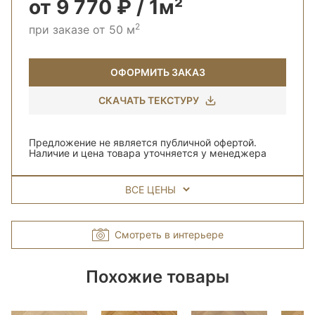
от 9 770 ₽ / 1м²
2
при заказе от 50 м
ОФОРМИТЬ ЗАКАЗ
СКАЧАТЬ ТЕКСТУРУ
Предложение не является публичной офертой.
Наличие и цена товара уточняется у менеджера
ВСЕ ЦЕНЫ
Смотреть в интерьере
Похожие товары