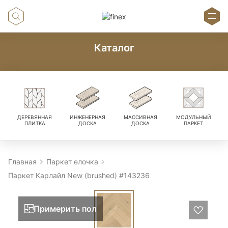
Каталог
ДЕРЕВЯННАЯ
ИНЖЕНЕРНАЯ
МАССИВНАЯ
МОДУЛЬНЫЙ
ПЛИТКА
ДОСКА
ДОСКА
ПАРКЕТ
Главная
Паркет елочка
Паркет Карлайл New (brushed) #143236
Примерить пол