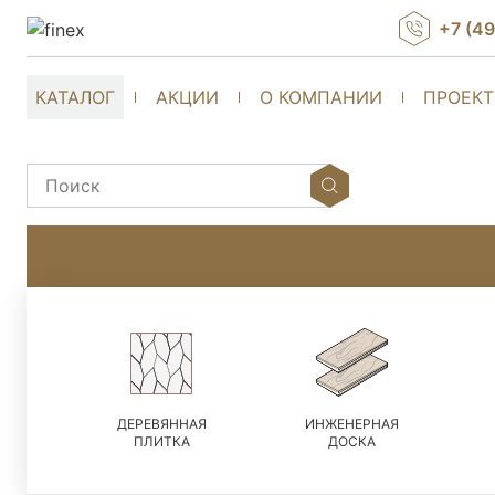
+7 (4
КАТАЛОГ
АКЦИИ
О КОМПАНИИ
ПРОЕК
ДЕРЕВЯННАЯ
ИНЖЕНЕРНАЯ
ПЛИТКА
ДОСКА