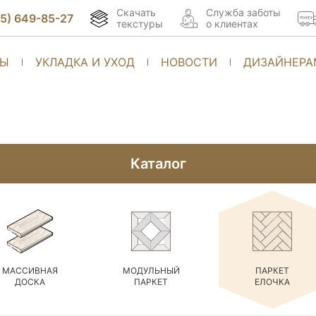
Скачать
Cлужба заботы
95) 649-85-27
текстуры
о клиентах
ТЫ
УКЛАДКА И УХОД
НОВОСТИ
ДИЗАЙНЕРА
Каталог
МАССИВНАЯ
МОДУЛЬНЫЙ
ПАРКЕТ
ДОСКА
ПАРКЕТ
ЕЛОЧКА