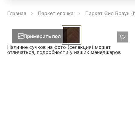
Главная
Паркет елочка
Паркет Сил Браун (
Примерить пол
Наличие сучков на фото (селекция) может
отличаться, подробности у наших менеджеров