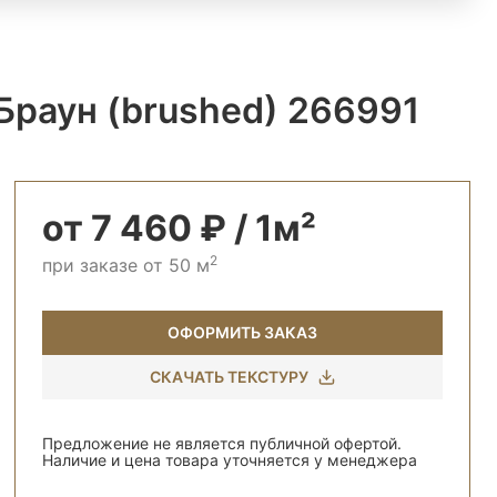
Браун (brushed) 266991
от 7 460 ₽ / 1м²
2
при заказе от 50 м
ОФОРМИТЬ ЗАКАЗ
СКАЧАТЬ ТЕКСТУРУ
Предложение не является публичной офертой.
Наличие и цена товара уточняется у менеджера