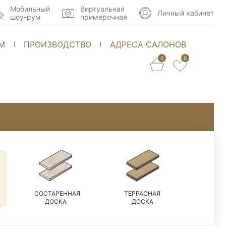
Мобильный
Виртуальная
Личный кабинет
шоу-рум
примерочная
М
ПРОИЗВОДСТВО
АДРЕСА САЛОНОВ
0
0
СОСТАРЕННАЯ
ТЕРРАСНАЯ
ДОСКА
ДОСКА