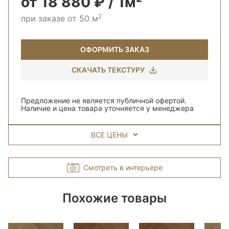
от 18 880 ₽ / 1м²
2
при заказе от 50 м
ОФОРМИТЬ ЗАКАЗ
СКАЧАТЬ ТЕКСТУРУ
Предложение не является публичной офертой.
Наличие и цена товара уточняется у менеджера
ВСЕ ЦЕНЫ
Смотреть в интерьере
Похожие товары