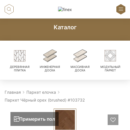
Каталог
ДЕРЕВЯННАЯ
ИНЖЕНЕРНАЯ
МАССИВНАЯ
МОДУЛЬНЫЙ
ПЛИТКА
ДОСКА
ДОСКА
ПАРКЕТ
Главная
Паркет елочка
Паркет Чёрный орех (brushed) #103732
Примерить пол