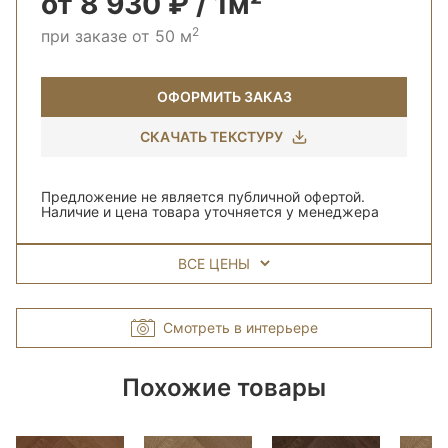
от 8 930 ₽ / 1м²
2
при заказе от 50 м
ОФОРМИТЬ ЗАКАЗ
СКАЧАТЬ ТЕКСТУРУ
Предложение не является публичной офертой.
Наличие и цена товара уточняется у менеджера
ВСЕ ЦЕНЫ
Смотреть в интерьере
Похожие товары