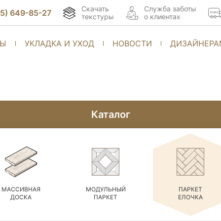
Скачать
Cлужба заботы
95) 649-85-27
текстуры
о клиентах
ТЫ
УКЛАДКА И УХОД
НОВОСТИ
ДИЗАЙНЕРА
Каталог
МАССИВНАЯ
МОДУЛЬНЫЙ
ПАРКЕТ
ДОСКА
ПАРКЕТ
ЕЛОЧКА