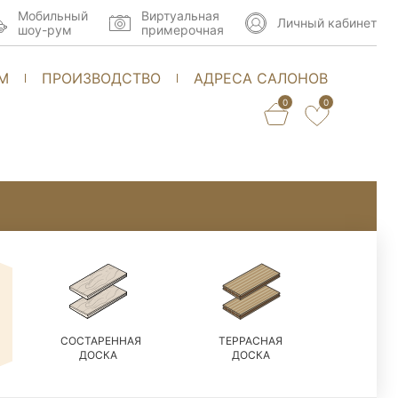
Мобильный
Виртуальная
Личный кабинет
шоу-рум
примерочная
М
ПРОИЗВОДСТВО
АДРЕСА САЛОНОВ
0
0
СОСТАРЕННАЯ
ТЕРРАСНАЯ
ДОСКА
ДОСКА