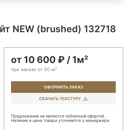
йт NEW (brushed) 132718
от 10 600 ₽ / 1м²
2
при заказе от 50 м
ОФОРМИТЬ ЗАКАЗ
СКАЧАТЬ ТЕКСТУРУ
Предложение не является публичной офертой.
Наличие и цена товара уточняется у менеджера