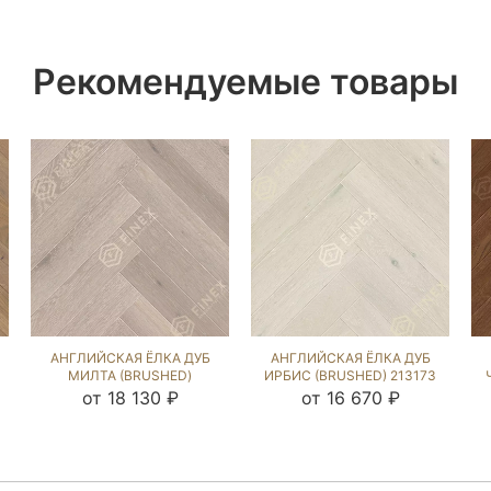
Рекомендуемые товары
АНГЛИЙСКАЯ ЁЛКА ДУБ
АНГЛИЙСКАЯ ЁЛКА ДУБ
МИЛТА (BRUSHED)
ИРБИС (BRUSHED) 213173
103496
от 18 130 ₽
от 16 670 ₽