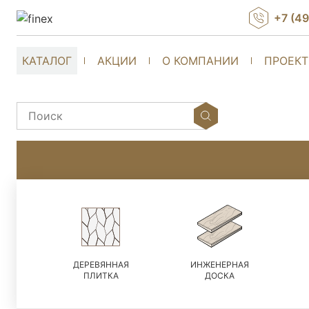
+7 (4
КАТАЛОГ
АКЦИИ
О КОМПАНИИ
ПРОЕК
ДЕРЕВЯННАЯ
ИНЖЕНЕРНАЯ
ПЛИТКА
ДОСКА