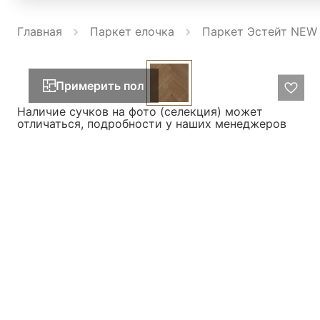
Главная
Паркет елочка
Паркет Эстейт NEW 
Примерить пол
Наличие сучков на фото (селекция) может
отличаться, подробности у наших менеджеров