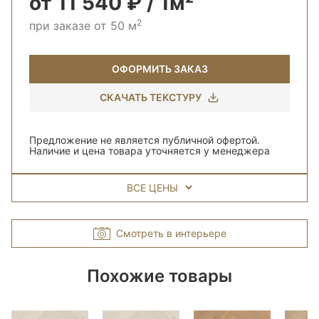
от 11 540 ₽ / 1м²
2
при заказе от 50 м
ОФОРМИТЬ ЗАКАЗ
СКАЧАТЬ ТЕКСТУРУ
Предложение не является публичной офертой.
Наличие и цена товара уточняется у менеджера
ВСЕ ЦЕНЫ
Смотреть в интерьере
Похожие товары