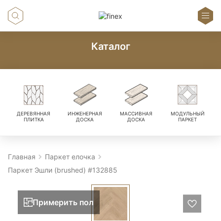
Каталог
ДЕРЕВЯННАЯ
ИНЖЕНЕРНАЯ
МАССИВНАЯ
МОДУЛЬНЫЙ
ПЛИТКА
ДОСКА
ДОСКА
ПАРКЕТ
Главная
Паркет елочка
Паркет Эшли (brushed) #132885
Примерить пол