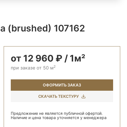
а (brushed) 107162
от 12 960 ₽ / 1м²
2
при заказе от 50 м
ОФОРМИТЬ ЗАКАЗ
СКАЧАТЬ ТЕКСТУРУ
Предложение не является публичной офертой.
Наличие и цена товара уточняется у менеджера