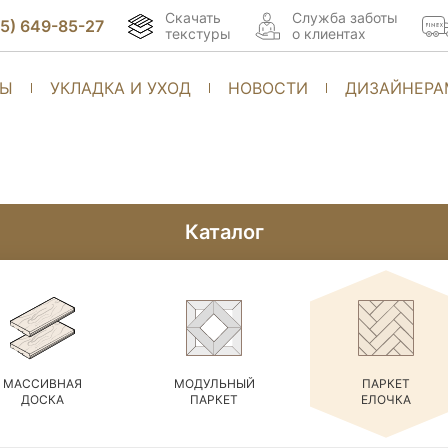
Скачать
Cлужба заботы
95) 649-85-27
текстуры
о клиентах
ТЫ
УКЛАДКА И УХОД
НОВОСТИ
ДИЗАЙНЕРА
Каталог
МАССИВНАЯ
МОДУЛЬНЫЙ
ПАРКЕТ
ДОСКА
ПАРКЕТ
ЕЛОЧКА