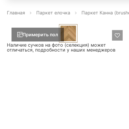
Главная
Паркет елочка
Паркет Канна (brush
Примерить пол
Наличие сучков на фото (селекция) может
отличаться, подробности у наших менеджеров