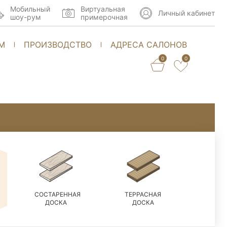
Мобильный
Виртуальная
Личный кабинет
шоу-рум
примерочная
М
ПРОИЗВОДСТВО
АДРЕСА САЛОНОВ
0
0
СОСТАРЕННАЯ
ТЕРРАСНАЯ
ДОСКА
ДОСКА