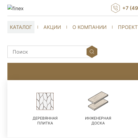
+7 (4
КАТАЛОГ
АКЦИИ
О КОМПАНИИ
ПРОЕК
ДЕРЕВЯННАЯ
ИНЖЕНЕРНАЯ
ПЛИТКА
ДОСКА