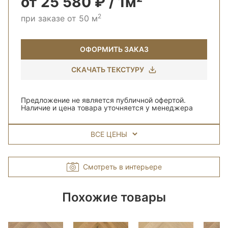
от 25 580 ₽ / 1м²
2
при заказе от 50 м
ОФОРМИТЬ ЗАКАЗ
СКАЧАТЬ ТЕКСТУРУ
Предложение не является публичной офертой.
Наличие и цена товара уточняется у менеджера
ВСЕ ЦЕНЫ
Смотреть в интерьере
Похожие товары