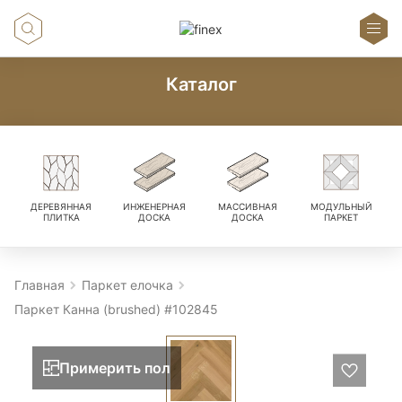
Каталог
ДЕРЕВЯННАЯ
ИНЖЕНЕРНАЯ
МАССИВНАЯ
МОДУЛЬНЫЙ
ПЛИТКА
ДОСКА
ДОСКА
ПАРКЕТ
Главная
Паркет елочка
Паркет Канна (brushed) #102845
Примерить пол