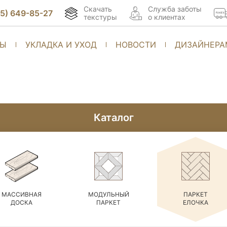
Скачать
Cлужба заботы
95) 649-85-27
текстуры
о клиентах
ТЫ
УКЛАДКА И УХОД
НОВОСТИ
ДИЗАЙНЕРА
Каталог
МАССИВНАЯ
МОДУЛЬНЫЙ
ПАРКЕТ
ДОСКА
ПАРКЕТ
ЕЛОЧКА