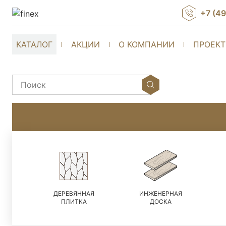
+7 (4
КАТАЛОГ
АКЦИИ
О КОМПАНИИ
ПРОЕК
ДЕРЕВЯННАЯ
ИНЖЕНЕРНАЯ
ПЛИТКА
ДОСКА