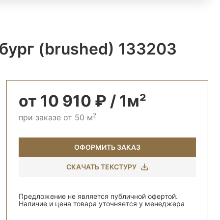
бург (brushed) 133203
от 10 910 ₽ / 1м²
2
при заказе от 50 м
ОФОРМИТЬ ЗАКАЗ
СКАЧАТЬ ТЕКСТУРУ
Предложение не является публичной офертой.
Наличие и цена товара уточняется у менеджера