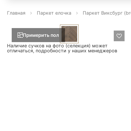
Главная
Паркет елочка
Паркет Виксбург (br
Примерить пол
Наличие сучков на фото (селекция) может
отличаться, подробности у наших менеджеров