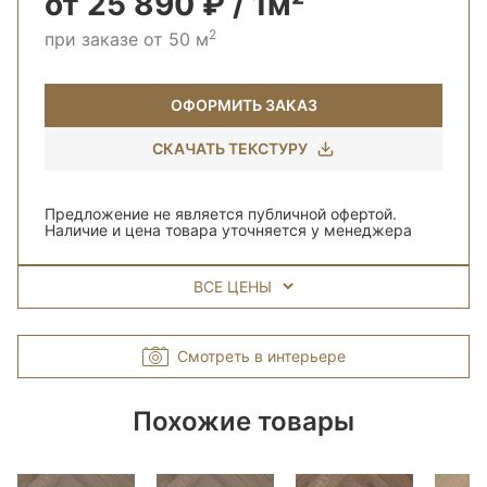
от 25 890 ₽ / 1м²
2
при заказе от 50 м
ОФОРМИТЬ ЗАКАЗ
СКАЧАТЬ ТЕКСТУРУ
Предложение не является публичной офертой.
Наличие и цена товара уточняется у менеджера
ВСЕ ЦЕНЫ
Смотреть в интерьере
Похожие товары