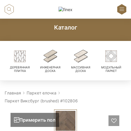
Каталог
ДЕРЕВЯННАЯ
ИНЖЕНЕРНАЯ
МАССИВНАЯ
МОДУЛЬНЫЙ
ПЛИТКА
ДОСКА
ДОСКА
ПАРКЕТ
Главная
Паркет елочка
Паркет Виксбург (brushed) #102806
Примерить пол