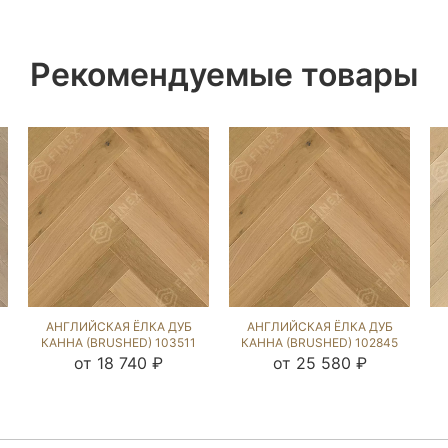
Рекомендуемые товары
АНГЛИЙСКАЯ ЁЛКА ДУБ
АНГЛИЙСКАЯ ЁЛКА ДУБ
КАННА (BRUSHED) 103511
КАННА (BRUSHED) 102845
от 18 740 ₽
от 25 580 ₽