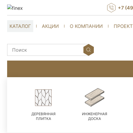
+7 (4
КАТАЛОГ
АКЦИИ
О КОМПАНИИ
ПРОЕК
ДЕРЕВЯННАЯ
ИНЖЕНЕРНАЯ
ПЛИТКА
ДОСКА