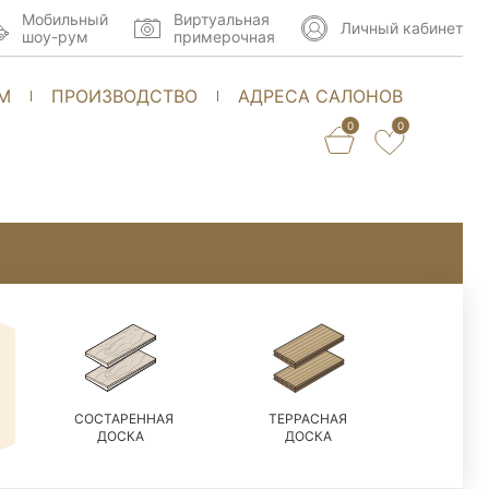
Мобильный
Виртуальная
Личный кабинет
шоу-рум
примерочная
М
ПРОИЗВОДСТВО
АДРЕСА САЛОНОВ
0
0
СОСТАРЕННАЯ
ТЕРРАСНАЯ
ДОСКА
ДОСКА