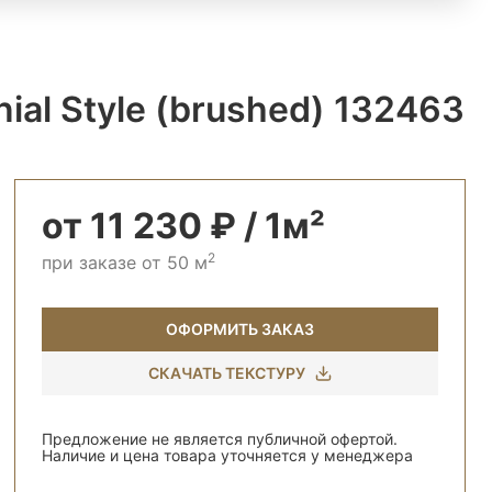
ial Style (brushed) 132463
от 11 230 ₽ / 1м²
2
при заказе от 50 м
ОФОРМИТЬ ЗАКАЗ
СКАЧАТЬ ТЕКСТУРУ
Предложение не является публичной офертой.
Наличие и цена товара уточняется у менеджера