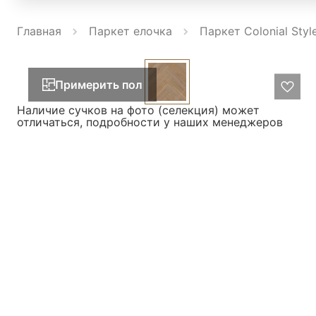
Главная
Паркет елочка
Паркет Colonial Styl
Примерить пол
Наличие сучков на фото (селекция) может
отличаться, подробности у наших менеджеров