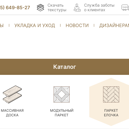
Скачать
Cлужба заботы
95) 649-85-27
текстуры
о клиентах
ТЫ
УКЛАДКА И УХОД
НОВОСТИ
ДИЗАЙНЕРА
Каталог
МАССИВНАЯ
МОДУЛЬНЫЙ
ПАРКЕТ
ДОСКА
ПАРКЕТ
ЕЛОЧКА