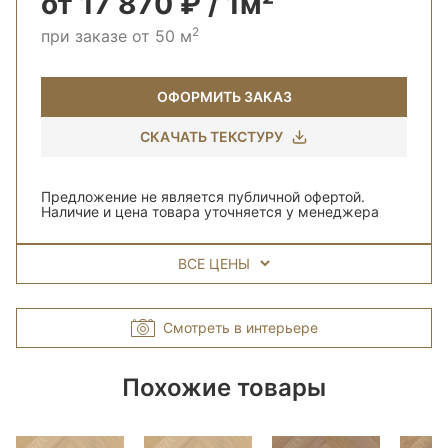
от 17 870 ₽ / 1м²
2
при заказе от 50 м
ОФОРМИТЬ ЗАКАЗ
СКАЧАТЬ ТЕКСТУРУ
Предложение не является публичной офертой.
Наличие и цена товара уточняется у менеджера
ВСЕ ЦЕНЫ
Смотреть в интерьере
Похожие товары