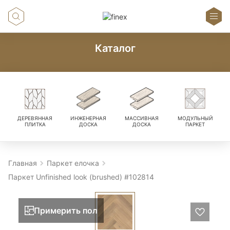
Каталог
ДЕРЕВЯННАЯ
ИНЖЕНЕРНАЯ
МАССИВНАЯ
МОДУЛЬНЫЙ
ПЛИТКА
ДОСКА
ДОСКА
ПАРКЕТ
Главная
Паркет елочка
Паркет Unfinished look (brushed) #102814
Примерить пол