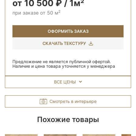
от 10 500 ₽ / 1м²
2
при заказе от 50 м
ОФОРМИТЬ ЗАКАЗ
СКАЧАТЬ ТЕКСТУРУ
Предложение не является публичной офертой.
Наличие и цена товара уточняется у менеджера
ВСЕ ЦЕНЫ
Смотреть в интерьере
Похожие товары