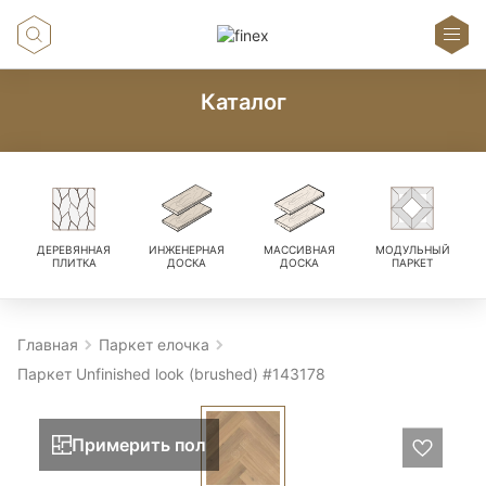
Каталог
ДЕРЕВЯННАЯ
ИНЖЕНЕРНАЯ
МАССИВНАЯ
МОДУЛЬНЫЙ
ПЛИТКА
ДОСКА
ДОСКА
ПАРКЕТ
Главная
Паркет елочка
Паркет Unfinished look (brushed) #143178
Примерить пол