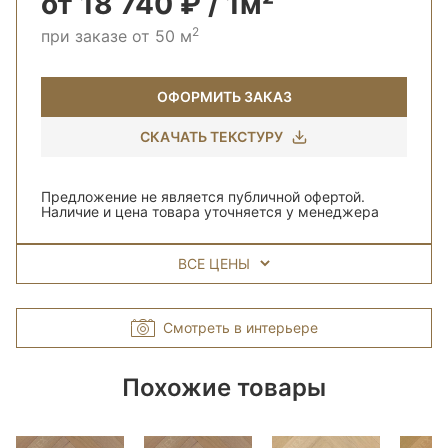
от 18 740 ₽ / 1м²
2
при заказе от 50 м
ОФОРМИТЬ ЗАКАЗ
СКАЧАТЬ ТЕКСТУРУ
Предложение не является публичной офертой.
Наличие и цена товара уточняется у менеджера
ВСЕ ЦЕНЫ
Смотреть в интерьере
Похожие товары