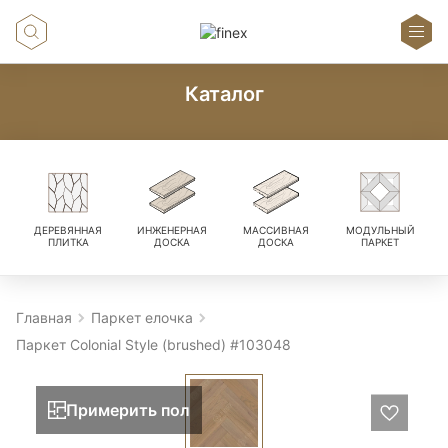
Каталог
ДЕРЕВЯННАЯ
ИНЖЕНЕРНАЯ
МАССИВНАЯ
МОДУЛЬНЫЙ
ПЛИТКА
ДОСКА
ДОСКА
ПАРКЕТ
Главная
Паркет елочка
Паркет Colonial Style (brushed) #103048
Примерить пол