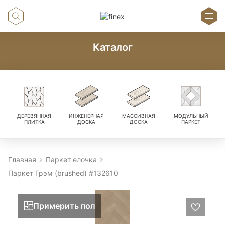
Каталог
ДЕРЕВЯННАЯ
ИНЖЕНЕРНАЯ
МАССИВНАЯ
МОДУЛЬНЫЙ
ПЛИТКА
ДОСКА
ДОСКА
ПАРКЕТ
Главная
Паркет елочка
Паркет Грэм (brushed) #132610
Примерить пол