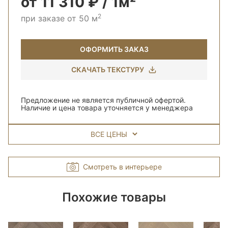
от 11 310 ₽ / 1м²
2
при заказе от 50 м
ОФОРМИТЬ ЗАКАЗ
СКАЧАТЬ ТЕКСТУРУ
Предложение не является публичной офертой.
Наличие и цена товара уточняется у менеджера
ВСЕ ЦЕНЫ
Смотреть в интерьере
Похожие товары