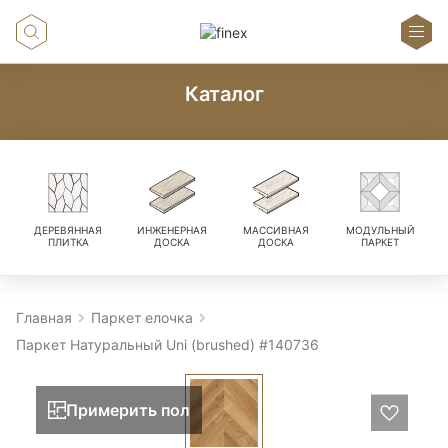
Каталог
ДЕРЕВЯННАЯ
ИНЖЕНЕРНАЯ
МАССИВНАЯ
МОДУЛЬНЫЙ
ПЛИТКА
ДОСКА
ДОСКА
ПАРКЕТ
Главная
Паркет елочка
Паркет Натуральный Uni (brushed) #140736
Примерить пол