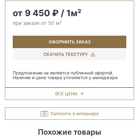
от 9 450 ₽ / 1м²
2
при заказе от 50 м
ОФОРМИТЬ ЗАКАЗ
СКАЧАТЬ ТЕКСТУРУ
Предложение не является публичной офертой.
Наличие и цена товара уточняется у менеджера
ВСЕ ЦЕНЫ
Смотреть в интерьере
Похожие товары