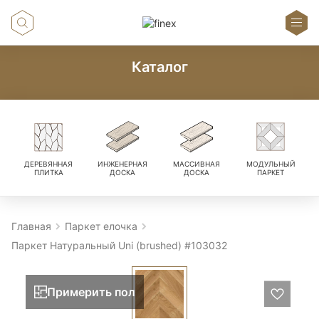
Каталог
ДЕРЕВЯННАЯ
ИНЖЕНЕРНАЯ
МАССИВНАЯ
МОДУЛЬНЫЙ
ПЛИТКА
ДОСКА
ДОСКА
ПАРКЕТ
Главная
Паркет елочка
Паркет Натуральный Uni (brushed) #103032
Примерить пол