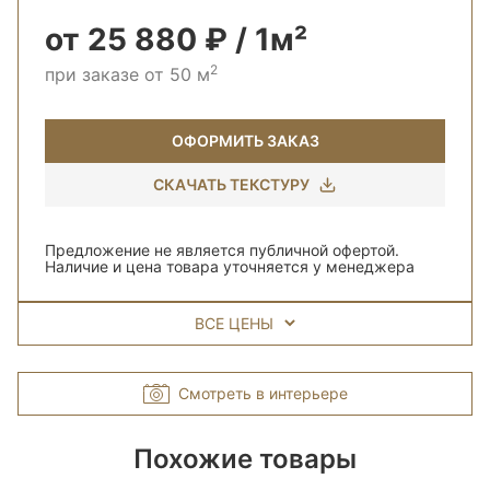
от 25 880 ₽ / 1м²
2
при заказе от 50 м
ОФОРМИТЬ ЗАКАЗ
СКАЧАТЬ ТЕКСТУРУ
Предложение не является публичной офертой.
Наличие и цена товара уточняется у менеджера
ВСЕ ЦЕНЫ
Смотреть в интерьере
Похожие товары