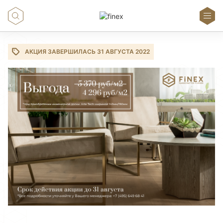
АКЦИЯ ЗАВЕРШИЛАСЬ 31 АВГУСТА 2022