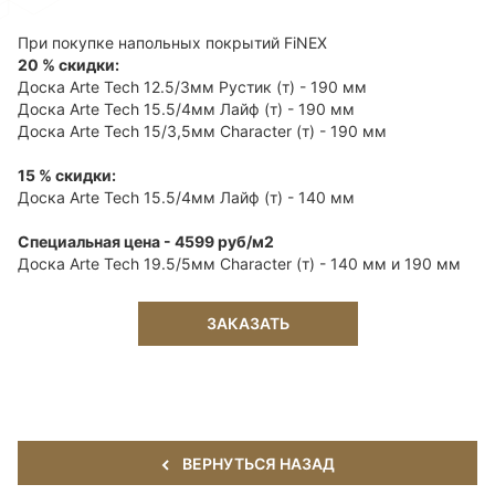
При покупке напольных покрытий FiNEX
20 % скидки:
Доска Arte Tech 12.5/3мм Рустик (т) - 190 мм
Доска Arte Tech 15.5/4мм Лайф (т) - 190 мм
Доска Arte Tech 15/3,5мм Character (т) - 190 мм
15 % скидки:
Доска Arte Tech 15.5/4мм Лайф (т) - 140 мм
Специальная цена - 4599 руб/м2
Доска Arte Tech 19.5/5мм Character (т) - 140 мм и 190 мм
ЗАКАЗАТЬ
ВЕРНУТЬСЯ НАЗАД