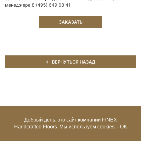
менеджера 8 (495) 649 68 41
ЗАКАЗАТЬ
ВЕРНУТЬСЯ НАЗАД
+7 (495) 649-85-27
Добрый день, это сайт компании FINEX
Handcrafted Floors. Мы используем cookies. -
OK
© FINEX 2001-2026