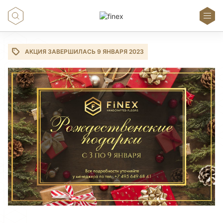
АКЦИЯ ЗАВЕРШИЛАСЬ 9 ЯНВАРЯ 2023