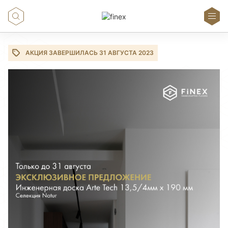
АКЦИЯ ЗАВЕРШИЛАСЬ 31 АВГУСТА 2023