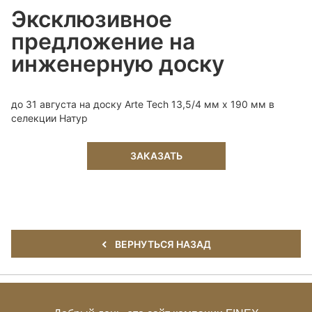
Эксклюзивное
предложение на
инженерную доску
до 31 августа на доску Arte Tech 13,5/4 мм x 190 мм в
селекции Натур
ЗАКАЗАТЬ
ВЕРНУТЬСЯ НАЗАД
+7 (495) 649-85-27