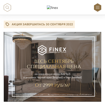
АКЦИЯ ЗАВЕРШИЛАСЬ 30 СЕНТЯБРЯ 2022