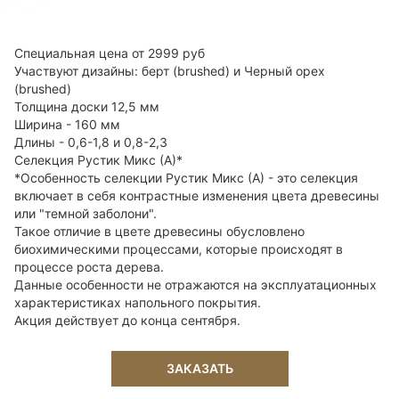
Cпециальная цена от 2999 руб
Участвуют дизайны: берт (brushed) и Черный орех
(brushed)
Толщина доски 12,5 мм
Ширина - 160 мм
Длины - 0,6-1,8 и 0,8-2,3
Селекция Рустик Микс (А)*
*Особенность селекции Рустик Микс (А) - это селекция
включает в себя контрастные изменения цвета древесины
или "темной заболони".
Такое отличие в цвете древесины обусловлено
биохимическими процессами, которые происходят в
процессе роста дерева.
Данные особенности не отражаются на эксплуатационных
характеристиках напольного покрытия.
Акция действует до конца сентября.
ЗАКАЗАТЬ