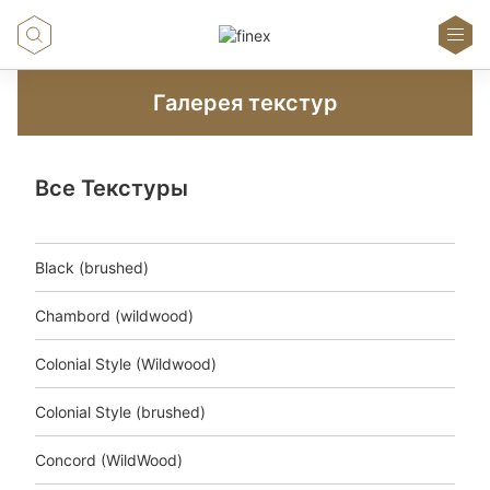
Галерея текстур
Все Текстуры
Black (brushed)
Chambord (wildwood)
Colonial Style (Wildwood)
Colonial Style (brushed)
Concord (WildWood)