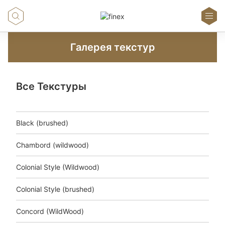
Галерея текстур
Все Текстуры
Black (brushed)
Chambord (wildwood)
Colonial Style (Wildwood)
Colonial Style (brushed)
Concord (WildWood)