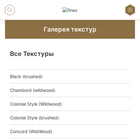
Галерея текстур
Все Текстуры
Black (brushed)
Chambord (wildwood)
Colonial Style (Wildwood)
Colonial Style (brushed)
Concord (WildWood)